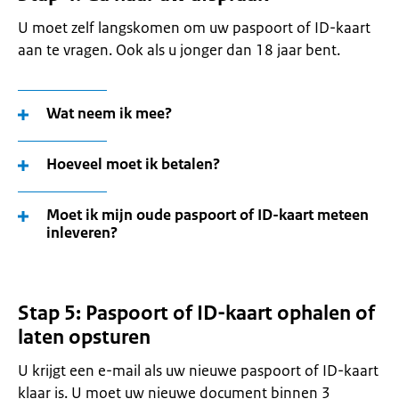
U moet zelf langskomen om uw paspoort of ID-kaart
aan te vragen. Ook als u jonger dan 18 jaar bent.
Wat neem ik mee?
Hoeveel moet ik betalen?
Moet ik mijn oude paspoort of ID-kaart meteen
inleveren?
Stap 5: Paspoort of ID-kaart ophalen of
laten opsturen
U krijgt een e-mail als uw nieuwe paspoort of ID-kaart
klaar is. U moet uw nieuwe document binnen 3