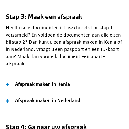
Stap 3: Maak een afspraak
Heeft u alle documenten uit uw checklist bij stap 1
verzameld? En voldoen de documenten aan alle eisen
bij stap 2? Dan kunt u een afspraak maken in Kenia of
in Nederland. Vraagt u een paspoort en een ID-kaart
aan? Maak dan voor elk document een aparte
afspraak.
Afspraak maken in Kenia
Afspraak maken in Nederland
Stap 4: Ga naar uw afspraak