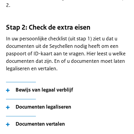
2.
Stap 2: Check de extra eisen
In uw persoonlijke checklist (uit stap 1) ziet u dat u
documenten uit de Seychellen nodig heeft om een
paspoort of ID-kaart aan te vragen. Hier leest u welke
documenten dat zijn. En of u documenten moet laten
legaliseren en vertalen.
Bewijs van legaal verblijf
Documenten legaliseren
Documenten vertalen