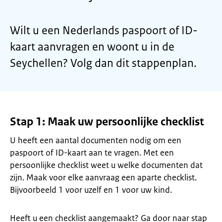
Wilt u een Nederlands paspoort of ID-
kaart aanvragen en woont u in de
Seychellen? Volg dan dit stappenplan.
Stap 1: Maak uw persoonlijke checklist
U heeft een aantal documenten nodig om een
paspoort of ID-kaart aan te vragen. Met een
persoonlijke checklist weet u welke documenten dat
zijn. Maak voor elke aanvraag een aparte checklist.
Bijvoorbeeld 1 voor uzelf en 1 voor uw kind.
Heeft u een checklist aangemaakt? Ga door naar stap