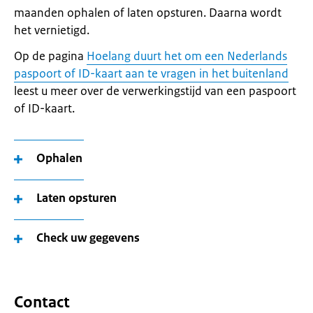
maanden ophalen of laten opsturen. Daarna wordt
het vernietigd.
Op de pagina
Hoelang duurt het om een Nederlands
paspoort of ID-kaart aan te vragen in het buitenland
leest u meer over de verwerkingstijd van een paspoort
of ID-kaart.
Ophalen
Laten opsturen
Check uw gegevens
Contact