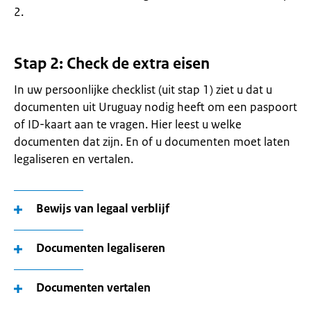
2.
Stap 2: Check de extra eisen
In uw persoonlijke checklist (uit stap 1) ziet u dat u
documenten uit Uruguay nodig heeft om een paspoort
of ID-kaart aan te vragen. Hier leest u welke
documenten dat zijn. En of u documenten moet laten
legaliseren en vertalen.
Bewijs van legaal verblijf
Documenten legaliseren
Documenten vertalen