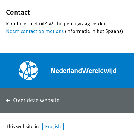
Contact
Komt u er niet uit? Wij helpen u graag verder.
Neem contact op met ons
(informatie in het Spaans)
NederlandWereldwijd
Over deze website
This website in
English