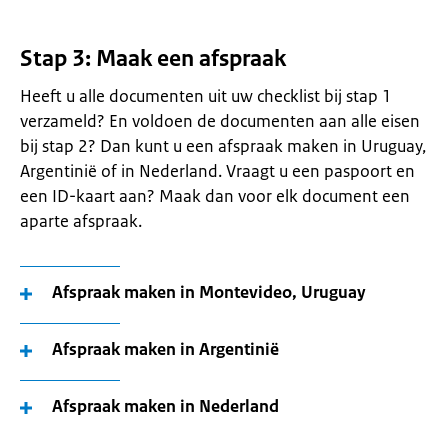
Stap 3: Maak een afspraak
Heeft u alle documenten uit uw checklist bij stap 1
verzameld? En voldoen de documenten aan alle eisen
bij stap 2? Dan kunt u een afspraak maken in Uruguay,
Argentinië of in Nederland. Vraagt u een paspoort en
een ID-kaart aan? Maak dan voor elk document een
aparte afspraak.
Afspraak maken in Montevideo, Uruguay
Afspraak maken in Argentinië
Afspraak maken in Nederland