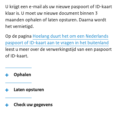
U krijgt een e-mail als uw nieuwe paspoort of ID-kaart
klaar is. U moet uw nieuwe document binnen 3
maanden ophalen of laten opsturen. Daarna wordt
het vernietigd.
Op de pagina
Hoelang duurt het om een Nederlands
paspoort of ID-kaart aan te vragen in het buitenland
leest u meer over de verwerkingstijd van een paspoort
of ID-kaart.
Ophalen
Laten opsturen
Check uw gegevens