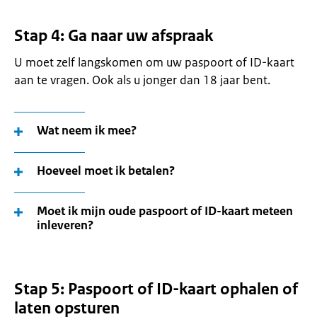
Stap 4: Ga naar uw afspraak
U moet zelf langskomen om uw paspoort of ID-kaart
aan te vragen. Ook als u jonger dan 18 jaar bent.
Wat neem ik mee?
Hoeveel moet ik betalen?
Moet ik mijn oude paspoort of ID-kaart meteen
inleveren?
Stap 5: Paspoort of ID-kaart ophalen of
laten opsturen