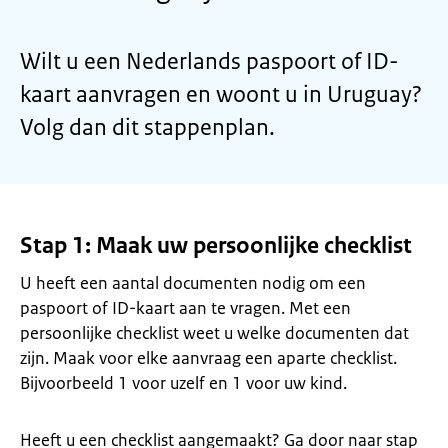
Wilt u een Nederlands paspoort of ID-
kaart aanvragen en woont u in Uruguay?
Volg dan dit stappenplan.
Stap 1: Maak uw persoonlijke checklist
U heeft een aantal documenten nodig om een
paspoort of ID-kaart aan te vragen. Met een
persoonlijke checklist weet u welke documenten dat
zijn. Maak voor elke aanvraag een aparte checklist.
Bijvoorbeeld 1 voor uzelf en 1 voor uw kind.
Heeft u een checklist aangemaakt? Ga door naar stap