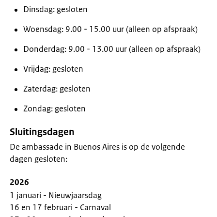
Dinsdag: gesloten
Woensdag: 9.00 - 15.00 uur (alleen op afspraak)
Donderdag: 9.00 - 13.00 uur (alleen op afspraak)
Vrijdag: gesloten
Zaterdag: gesloten
Zondag: gesloten
Sluitingsdagen
De ambassade in Buenos Aires is op de volgende
dagen gesloten:
2026
1 januari - Nieuwjaarsdag
16 en 17 februari - Carnaval