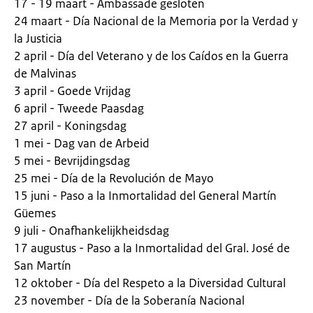
17 - 19 maart - Ambassade gesloten
24 maart - Día Nacional de la Memoria por la Verdad y
la Justicia
2 april - Día del Veterano y de los Caídos en la Guerra
de Malvinas
3 april - Goede Vrijdag
6 april - Tweede Paasdag
27 april - Koningsdag
1 mei - Dag van de Arbeid
5 mei - Bevrijdingsdag
25 mei - Día de la Revolución de Mayo
15 juni - Paso a la Inmortalidad del General Martín
Güemes
9 juli - Onafhankelijkheidsdag
17 augustus - Paso a la Inmortalidad del Gral. José de
San Martín
12 oktober - Día del Respeto a la Diversidad Cultural
23 november - Día de la Soberanía Nacional