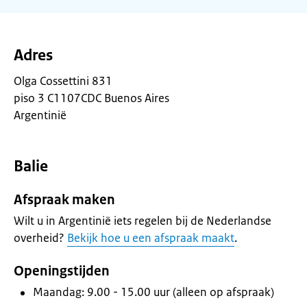
Adres
Olga Cossettini 831
piso 3 C1107CDC Buenos Aires
Argentinië
Balie
Afspraak maken
Wilt u in Argentinië iets regelen bij de Nederlandse
overheid?
Bekijk hoe u een afspraak maakt
.
Openingstijden
Maandag: 9.00 - 15.00 uur (alleen op afspraak)