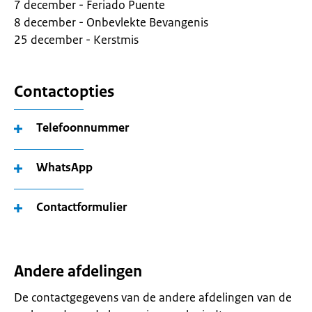
7 december - Feriado Puente
8 december - Onbevlekte Bevangenis
25 december - Kerstmis
Contactopties
Telefoonnummer
WhatsApp
Contactformulier
Andere afdelingen
De contactgegevens van de andere afdelingen van de