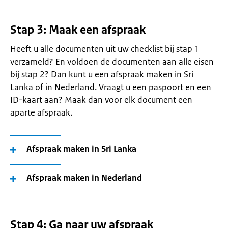
Stap 3: Maak een afspraak
Heeft u alle documenten uit uw checklist bij stap 1
verzameld? En voldoen de documenten aan alle eisen
bij stap 2? Dan kunt u een afspraak maken in Sri
Lanka of in Nederland. Vraagt u een paspoort en een
ID-kaart aan? Maak dan voor elk document een
aparte afspraak.
Afspraak maken in Sri Lanka
Afspraak maken in Nederland
Stap 4: Ga naar uw afspraak