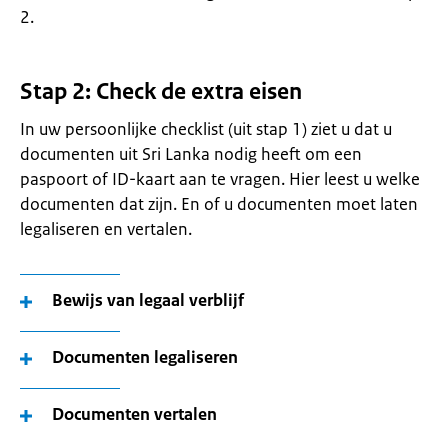
2.
Stap 2: Check de extra eisen
In uw persoonlijke checklist (uit stap 1) ziet u dat u
documenten uit Sri Lanka nodig heeft om een
paspoort of ID-kaart aan te vragen. Hier leest u welke
documenten dat zijn. En of u documenten moet laten
legaliseren en vertalen.
Bewijs van legaal verblijf
Documenten legaliseren
Documenten vertalen