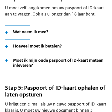
U moet zelf langskomen om uw paspoort of ID-kaart
aan te vragen. Ook als u jonger dan 18 jaar bent.
Wat neem ik mee?
Hoeveel moet ik betalen?
Moet ik mijn oude paspoort of ID-kaart meteen
inleveren?
Stap 5: Paspoort of ID-kaart ophalen of
laten opsturen
U krijgt een e-mail als uw nieuwe paspoort of ID-kaart
klaar is. U moet uw nieuwe document binnen 3