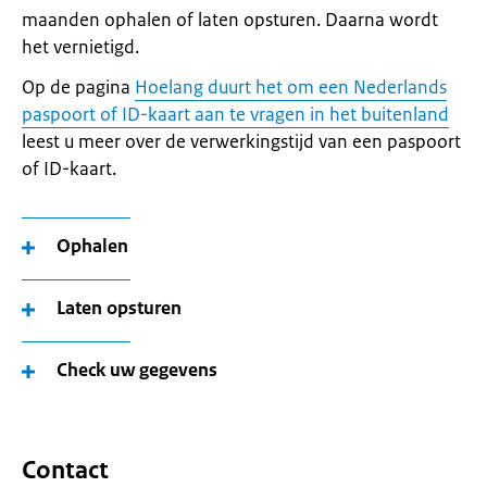
maanden ophalen of laten opsturen. Daarna wordt
het vernietigd.
Op de pagina
Hoelang duurt het om een Nederlands
paspoort of ID-kaart aan te vragen in het buitenland
leest u meer over de verwerkingstijd van een paspoort
of ID-kaart.
Ophalen
Laten opsturen
Check uw gegevens
Contact