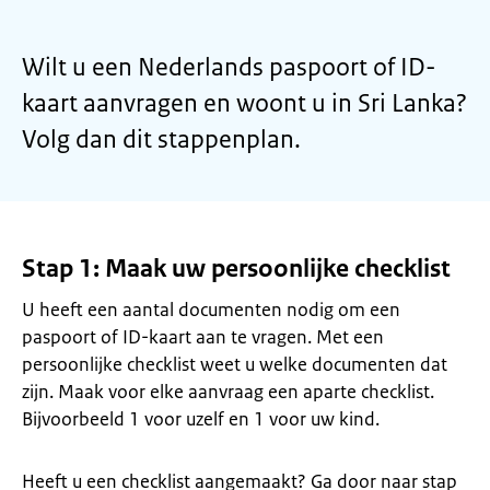
Wilt u een Nederlands paspoort of ID-
kaart aanvragen en woont u in Sri Lanka?
Volg dan dit stappenplan.
Stap 1: Maak uw persoonlijke checklist
U heeft een aantal documenten nodig om een
paspoort of ID-kaart aan te vragen. Met een
persoonlijke checklist weet u welke documenten dat
zijn. Maak voor elke aanvraag een aparte checklist.
Bijvoorbeeld 1 voor uzelf en 1 voor uw kind.
Heeft u een checklist aangemaakt? Ga door naar stap