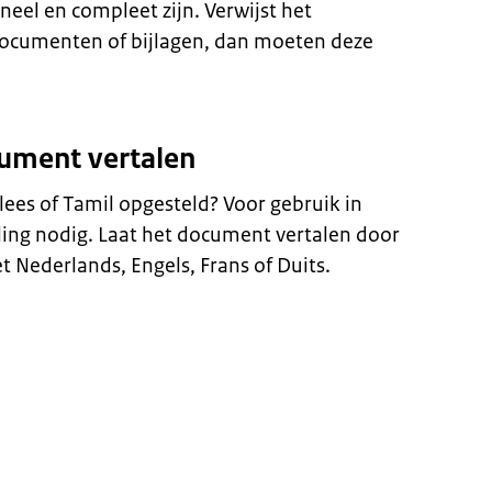
el en compleet zijn. Verwijst het
ocumenten of bijlagen, dan moeten deze
cument vertalen
lees of Tamil opgesteld? Voor gebruik in
ling nodig. Laat het document vertalen door
t Nederlands, Engels, Frans of Duits.