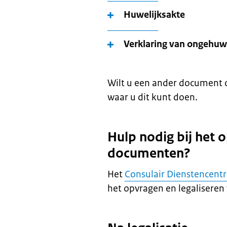
Huwelijksakte
Verklaring van ongehuw
Wilt u een ander document o
waar u dit kunt doen.
Hulp nodig bij het 
documenten?
Het
Consulair Dienstencent
het opvragen en legaliseren