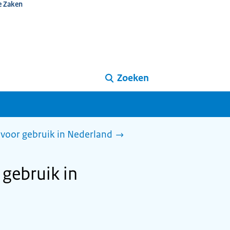
e Zaken
Zoeken
voor gebruik in Nederland
 gebruik in