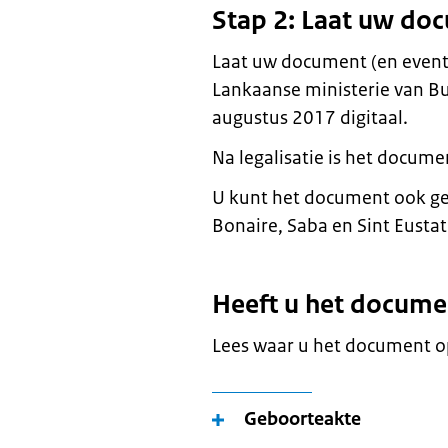
Stap 2: Laat uw doc
Laat uw document (en eventue
Lankaanse ministerie van Bu
augustus 2017 digitaal.
Na legalisatie is het docume
U kunt het document ook ge
Bonaire, Saba en Sint Eustat
Heeft u het docume
Lees waar u het document op
Geboorteakte