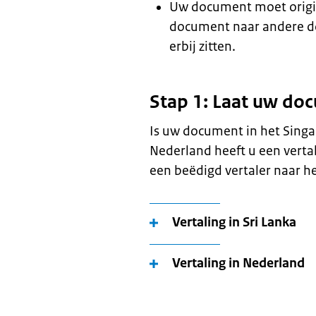
Uw document moet origine
document naar andere d
erbij zitten.
Stap 1: Laat uw do
Is uw document in het Singa
Nederland heeft u een verta
een beëdigd vertaler naar he
Vertaling in Sri Lanka
Vertaling in Nederland