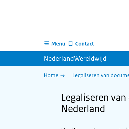
Menu
Contact
NederlandWereldwijd
Home
Legaliseren van docum
Legaliseren van
Nederland