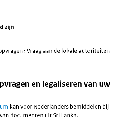
d zijn
pvragen? Vraag aan de lokale autoriteiten
opvragen en legaliseren van uw
rum
kan voor Nederlanders bemiddelen bij
 van documenten uit Sri Lanka.