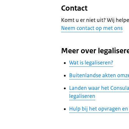
Contact
Komt u er niet uit? Wij help
Neem contact op met ons
Meer over legaliser
Wat is legaliseren?
Buitenlandse akten omze
Landen waar het Consula
legaliseren
Hulp bij het opvragen en