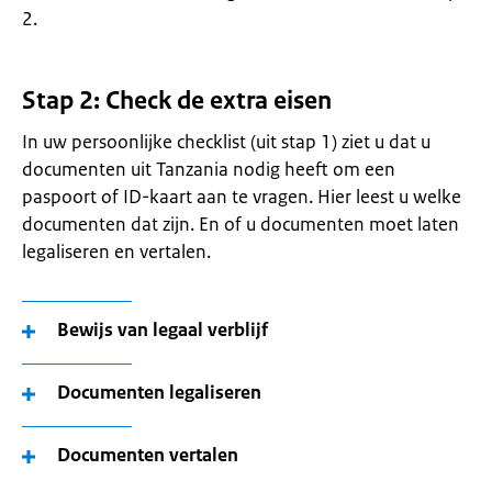
2.
Stap 2: Check de extra eisen
In uw persoonlijke checklist (uit stap 1) ziet u dat u
documenten uit Tanzania nodig heeft om een
paspoort of ID-kaart aan te vragen. Hier leest u welke
documenten dat zijn. En of u documenten moet laten
legaliseren en vertalen.
Bewijs van legaal verblijf
Documenten legaliseren
Documenten vertalen