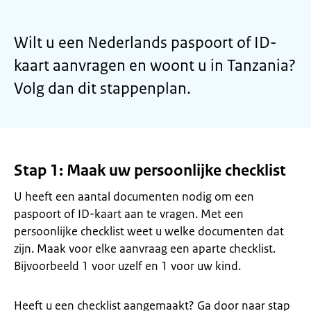
Wilt u een Nederlands paspoort of ID-
kaart aanvragen en woont u in Tanzania?
Volg dan dit stappenplan.
Stap 1: Maak uw persoonlijke checklist
U heeft een aantal documenten nodig om een
paspoort of ID-kaart aan te vragen. Met een
persoonlijke checklist weet u welke documenten dat
zijn. Maak voor elke aanvraag een aparte checklist.
Bijvoorbeeld 1 voor uzelf en 1 voor uw kind.
Heeft u een checklist aangemaakt? Ga door naar stap