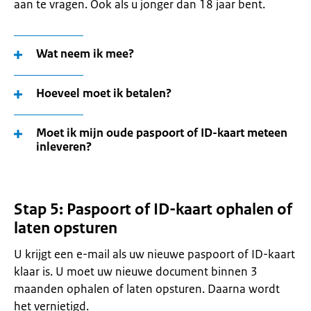
aan te vragen. Ook als u jonger dan 18 jaar bent.
Wat neem ik mee?
Hoeveel moet ik betalen?
Moet ik mijn oude paspoort of ID-kaart meteen
inleveren?
Stap 5: Paspoort of ID-kaart ophalen of
laten opsturen
U krijgt een e-mail als uw nieuwe paspoort of ID-kaart
klaar is. U moet uw nieuwe document binnen 3
maanden ophalen of laten opsturen. Daarna wordt
het vernietigd.