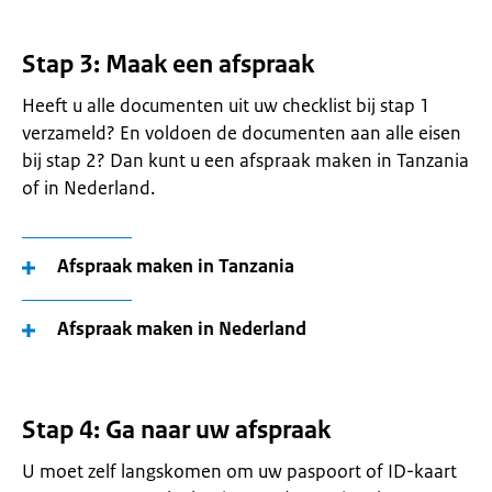
Stap 3: Maak een afspraak
Heeft u alle documenten uit uw checklist bij stap 1
verzameld? En voldoen de documenten aan alle eisen
bij stap 2? Dan kunt u een afspraak maken in Tanzania
of in Nederland.
Afspraak maken in Tanzania
Afspraak maken in Nederland
Stap 4: Ga naar uw afspraak
U moet zelf langskomen om uw paspoort of ID-kaart