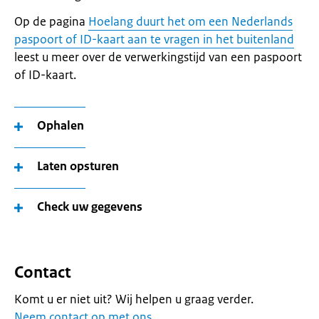
Op de pagina
Hoelang duurt het om een Nederlands
paspoort of ID-kaart aan te vragen in het buitenland
leest u meer over de verwerkingstijd van een paspoort
of ID-kaart.
Ophalen
Laten opsturen
Check uw gegevens
Contact
Komt u er niet uit? Wij helpen u graag verder.
Neem contact op met ons