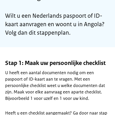
Wilt u een Nederlands paspoort of ID-
kaart aanvragen en woont u in Angola?
Volg dan dit stappenplan.
Stap 1: Maak uw persoonlijke checklist
U heeft een aantal documenten nodig om een
paspoort of ID-kaart aan te vragen. Met een
persoonlijke checklist weet u welke documenten dat
zijn. Maak voor elke aanvraag een aparte checklist.
Bijvoorbeeld 1 voor uzelf en 1 voor uw kind.
Heeft u een checklist aangemaakt? Ga door naar stap