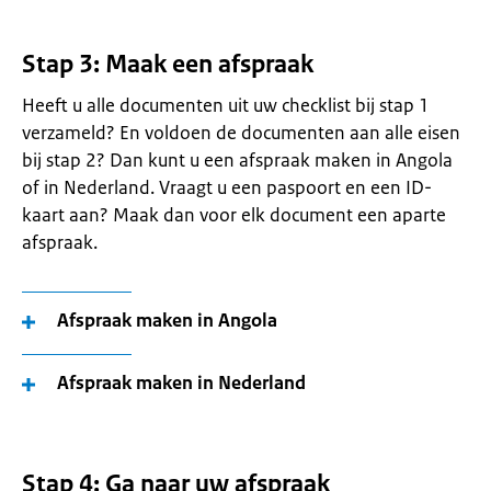
Stap 3: Maak een afspraak
Heeft u alle documenten uit uw checklist bij stap 1
verzameld? En voldoen de documenten aan alle eisen
bij stap 2? Dan kunt u een afspraak maken in Angola
of in Nederland. Vraagt u een paspoort en een ID-
kaart aan? Maak dan voor elk document een aparte
afspraak.
Afspraak maken in Angola
Afspraak maken in Nederland
Stap 4: Ga naar uw afspraak