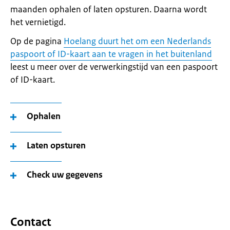
maanden ophalen of laten opsturen. Daarna wordt
het vernietigd.
Op de pagina
Hoelang duurt het om een Nederlands
paspoort of ID-kaart aan te vragen in het buitenland
leest u meer over de verwerkingstijd van een paspoort
of ID-kaart.
Ophalen
Laten opsturen
Check uw gegevens
Contact