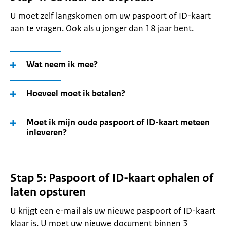
U moet zelf langskomen om uw paspoort of ID-kaart
aan te vragen. Ook als u jonger dan 18 jaar bent.
Wat neem ik mee?
Hoeveel moet ik betalen?
Moet ik mijn oude paspoort of ID-kaart meteen
inleveren?
Stap 5: Paspoort of ID-kaart ophalen of
laten opsturen
U krijgt een e-mail als uw nieuwe paspoort of ID-kaart
klaar is. U moet uw nieuwe document binnen 3