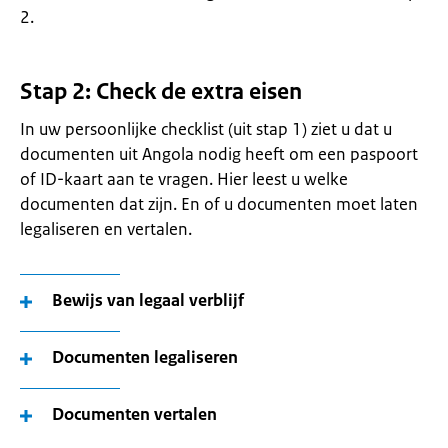
2.
Stap 2: Check de extra eisen
In uw persoonlijke checklist (uit stap 1) ziet u dat u
documenten uit Angola nodig heeft om een paspoort
of ID-kaart aan te vragen. Hier leest u welke
documenten dat zijn. En of u documenten moet laten
legaliseren en vertalen.
Bewijs van legaal verblijf
Documenten legaliseren
Documenten vertalen