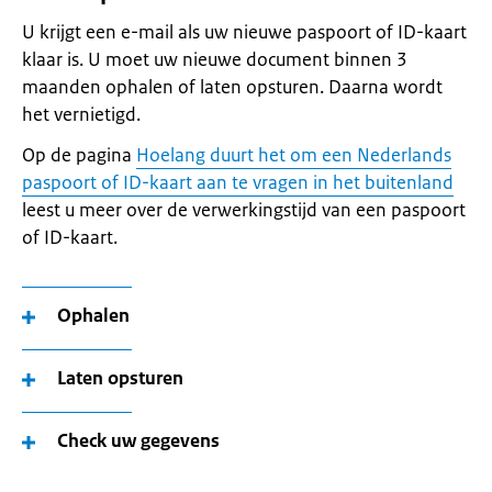
U krijgt een e-mail als uw nieuwe paspoort of ID-kaart
klaar is. U moet uw nieuwe document binnen 3
maanden ophalen of laten opsturen. Daarna wordt
het vernietigd.
Op de pagina
Hoelang duurt het om een Nederlands
paspoort of ID-kaart aan te vragen in het buitenland
leest u meer over de verwerkingstijd van een paspoort
of ID-kaart.
Ophalen
Laten opsturen
Check uw gegevens