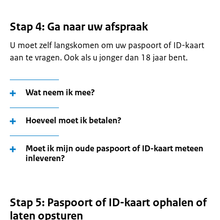
Stap 4: Ga naar uw afspraak
U moet zelf langskomen om uw paspoort of ID-kaart
aan te vragen. Ook als u jonger dan 18 jaar bent.
Wat neem ik mee?
Hoeveel moet ik betalen?
Moet ik mijn oude paspoort of ID-kaart meteen
inleveren?
Stap 5: Paspoort of ID-kaart ophalen of
laten opsturen