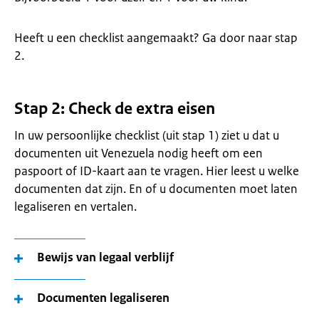
Heeft u een checklist aangemaakt? Ga door naar stap
2.
Stap 2: Check de extra eisen
In uw persoonlijke checklist (uit stap 1) ziet u dat u
documenten uit Venezuela nodig heeft om een
paspoort of ID-kaart aan te vragen. Hier leest u welke
documenten dat zijn. En of u documenten moet laten
legaliseren en vertalen.
Bewijs van legaal verblijf
Documenten legaliseren