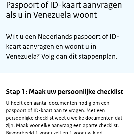
Paspoort of ID-kaart aanvragen
als u in Venezuela woont
Wilt u een Nederlands paspoort of ID-
kaart aanvragen en woont u in
Venezuela? Volg dan dit stappenplan.
Stap 1: Maak uw persoonlijke checklist
U heeft een aantal documenten nodig om een
paspoort of ID-kaart aan te vragen. Met een
persoonlijke checklist weet u welke documenten dat
zijn. Maak voor elke aanvraag een aparte checklist.
Bijvoorbeeld 1 voor uzelf en 1 voor uw kind.