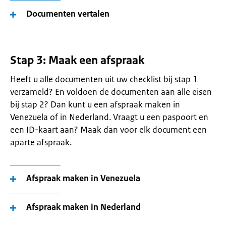
Documenten vertalen
Stap 3: Maak een afspraak
Heeft u alle documenten uit uw checklist bij stap 1
verzameld? En voldoen de documenten aan alle eisen
bij stap 2? Dan kunt u een afspraak maken in
Venezuela of in Nederland. Vraagt u een paspoort en
een ID-kaart aan? Maak dan voor elk document een
aparte afspraak.
Afspraak maken in Venezuela
Afspraak maken in Nederland