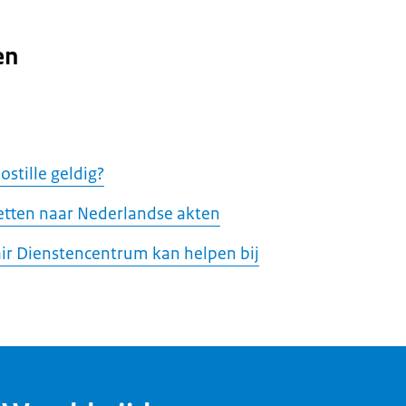
en
ostille geldig?
tten naar Nederlandse akten
ir Dienstencentrum kan helpen bij