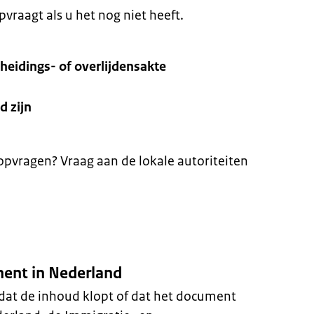
vraagt als u het nog niet heeft.
heidings- of overlijdensakte
d zijn
pvragen? Vraag aan de lokale autoriteiten
ent in Nederland
 dat de inhoud klopt of dat het document