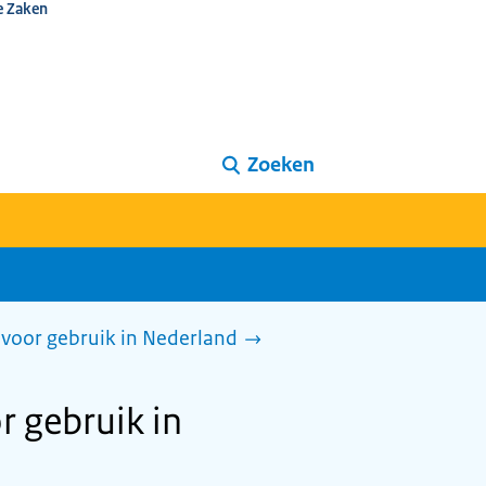
e Zaken
Zoeken
voor gebruik in Nederland
r gebruik in