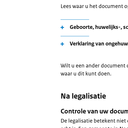
Lees waar u het document op
Geboorte, huwelijks-, sc
Verklaring van ongehuw
Wilt u een ander document o
waar u dit kunt doen.
Na legalisatie
Controle van uw docum
De legalisatie betekent niet