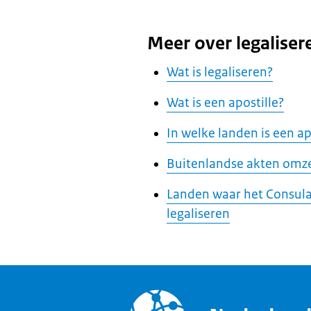
Meer over legaliser
Wat is legaliseren?
Wat is een apostille?
In welke landen is een ap
Buitenlandse akten omze
Landen waar het Consula
legaliseren