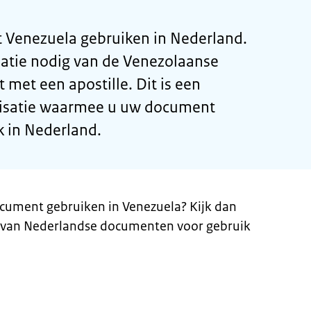
t Venezuela gebruiken in Nederland.
satie nodig van de Venezolaanse
t met een apostille. Dit is een
lisatie waarmee u uw document
k in Nederland.
cument gebruiken in Venezuela? Kijk dan
n van Nederlandse documenten voor gebruik