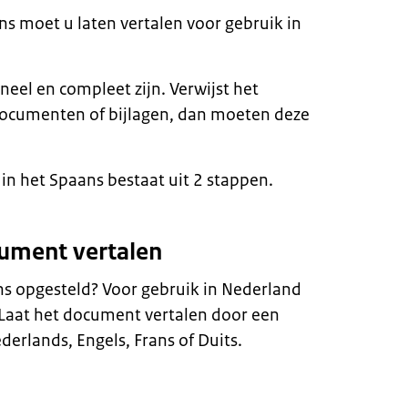
s moet u laten vertalen voor gebruik in
el en compleet zijn. Verwijst het
ocumenten of bijlagen, dan moeten deze
in het Spaans bestaat uit 2 stappen.
cument vertalen
s opgesteld? Voor gebruik in Nederland
. Laat het document vertalen door een
derlands, Engels, Frans of Duits.