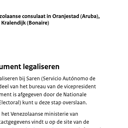
olaanse consulaat in Oranjestad (Aruba),
 Kralendijk (Bonaire)
ument legaliseren
aliseren bij Saren (Servicio Autónomo de
deel van het bureau van de vicepresident
ment is afgegeven door de Nationale
lectoral) kunt u deze stap overslaan.
j het Venezolaanse ministerie van
actgegevens vindt u op de site van de