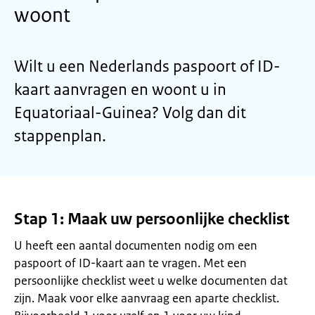
woont
Wilt u een Nederlands paspoort of ID-
kaart aanvragen en woont u in
Equatoriaal-Guinea? Volg dan dit
stappenplan.
Stap 1: Maak uw persoonlijke checklist
U heeft een aantal documenten nodig om een
paspoort of ID-kaart aan te vragen. Met een
persoonlijke checklist weet u welke documenten dat
zijn. Maak voor elke aanvraag een aparte checklist.