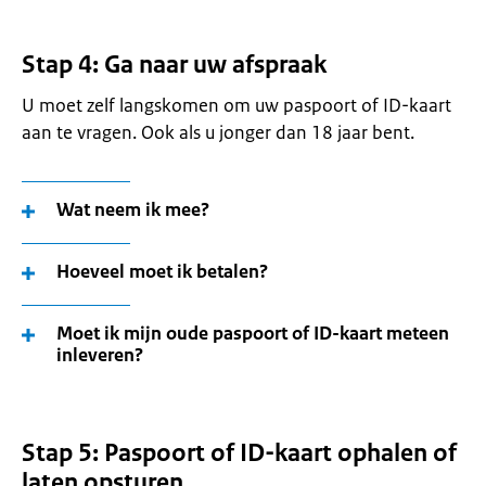
Stap 4: Ga naar uw afspraak
U moet zelf langskomen om uw paspoort of ID-kaart
aan te vragen. Ook als u jonger dan 18 jaar bent.
Wat neem ik mee?
Hoeveel moet ik betalen?
Moet ik mijn oude paspoort of ID-kaart meteen
inleveren?
Stap 5: Paspoort of ID-kaart ophalen of
laten opsturen