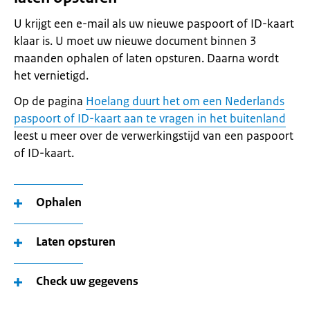
U krijgt een e-mail als uw nieuwe paspoort of ID-kaart
klaar is. U moet uw nieuwe document binnen 3
maanden ophalen of laten opsturen. Daarna wordt
het vernietigd.
Op de pagina
Hoelang duurt het om een Nederlands
paspoort of ID-kaart aan te vragen in het buitenland
leest u meer over de verwerkingstijd van een paspoort
of ID-kaart.
Ophalen
Laten opsturen
Check uw gegevens