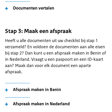
Documenten vertalen
Stap 3: Maak een afspraak
Heeft u alle documenten uit uw checklist bij stap 1
verzameld? En voldoen de documenten aan alle eisen
bij stap 2? Dan kunt u een afspraak maken in Benin of
in Nederland. Vraagt u een paspoort en een ID-kaart
aan? Maak dan voor elk document een aparte
afspraak.
Afspraak maken in Benin
Afspraak maken in Nederland