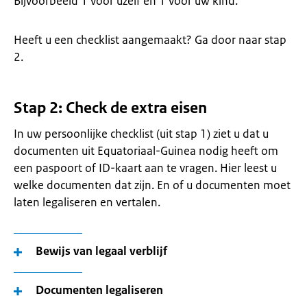
Bijvoorbeeld 1 voor uzelf en 1 voor uw kind.
Heeft u een checklist aangemaakt? Ga door naar stap
2.
Stap 2: Check de extra eisen
In uw persoonlijke checklist (uit stap 1) ziet u dat u
documenten uit Equatoriaal-Guinea nodig heeft om
een paspoort of ID-kaart aan te vragen. Hier leest u
welke documenten dat zijn. En of u documenten moet
laten legaliseren en vertalen.
Bewijs van legaal verblijf
Documenten legaliseren