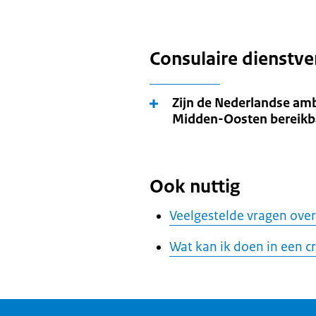
Consulaire dienstve
Zijn de Nederlandse amb
Midden-Oosten bereikb
Ook nuttig
Veelgestelde vragen over 
Wat kan ik doen in een cr