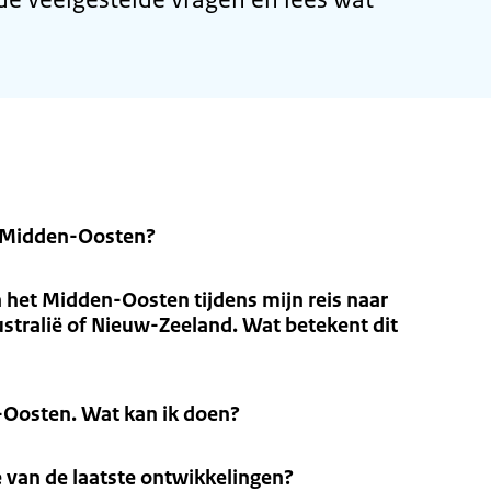
et Midden-Oosten?
n het Midden-Oosten tijdens mijn reis naar
Australië of Nieuw-Zeeland. Wat betekent dit
-Oosten. Wat kan ik doen?
e van de laatste ontwikkelingen?