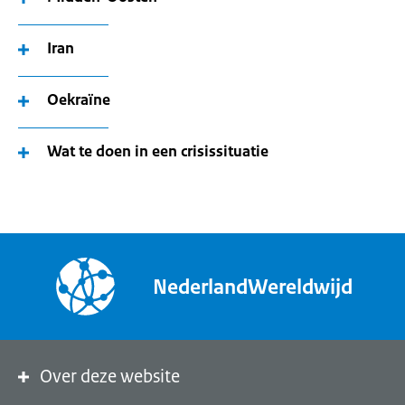
Iran
Oekraïne
Wat te doen in een crisissituatie
NederlandWereldwijd
Over deze website