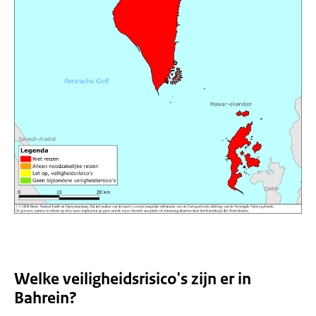
Welke veiligheidsrisico's zijn er in
Bahrein?