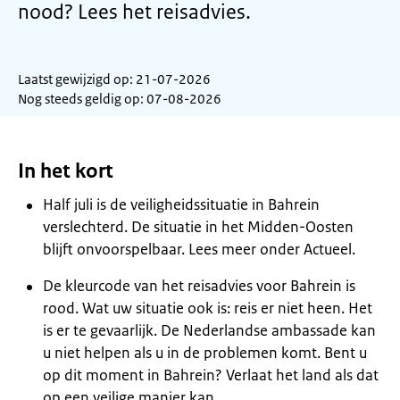
nood? Lees het reisadvies.
Laatst gewijzigd op: 21-07-2026
Nog steeds geldig op: 07-08-2026
In het kort
Half juli is de veiligheidssituatie in Bahrein
verslechterd. De situatie in het Midden-Oosten
blijft onvoorspelbaar. Lees meer onder Actueel.
De kleurcode van het reisadvies voor Bahrein is
rood. Wat uw situatie ook is: reis er niet heen. Het
is er te gevaarlijk. De Nederlandse ambassade kan
u niet helpen als u in de problemen komt. Bent u
op dit moment in Bahrein? Verlaat het land als dat
op een veilige manier kan.