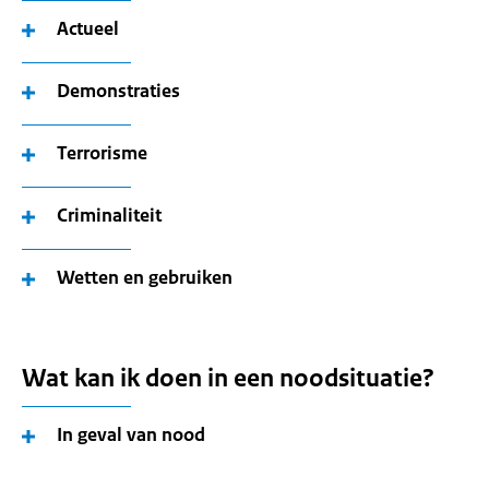
Actueel
Demonstraties
Terrorisme
Criminaliteit
Wetten en gebruiken
Wat kan ik doen in een noodsituatie?
In geval van nood