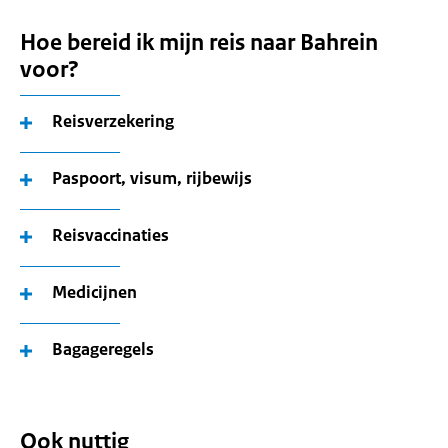
Hoe bereid ik mijn reis naar Bahrein
voor?
Reisverzekering
Paspoort, visum, rijbewijs
Reisvaccinaties
Medicijnen
Bagageregels
Ook nuttig