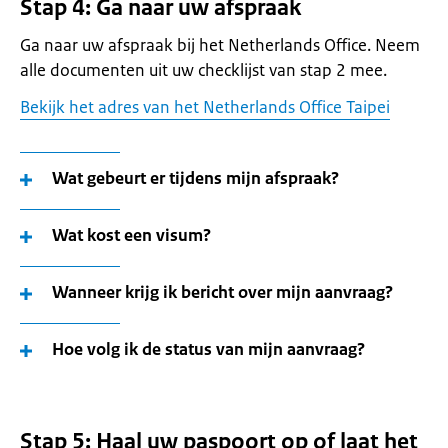
Stap 4: Ga naar uw afspraak
Ga naar uw afspraak bij het Netherlands Office. Neem
alle documenten uit uw checklijst van stap 2 mee.
Bekijk het adres van het Netherlands Office Taipei
Wat gebeurt er tijdens mijn afspraak?
Wat kost een visum?
Wanneer krijg ik bericht over mijn aanvraag?
Hoe volg ik de status van mijn aanvraag?
Stap 5: Haal uw paspoort op of laat het