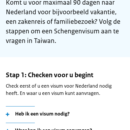
Komt u voor maximaal 90 dagen naar
Nederland voor bijvoorbeeld vakantie,
een zakenreis of familiebezoek? Volg de
stappen om een Schengenvisum aan te
vragen in Taiwan.
Stap 1: Checken voor u begint
Check eerst of u een visum voor Nederland nodig
heeft. En waar u een visum kunt aanvragen.
Heb ik een visum nodig?