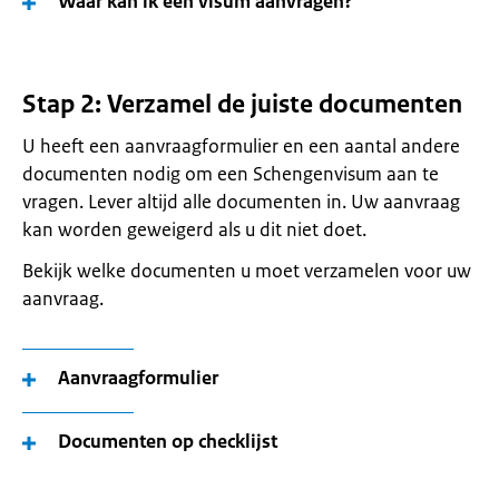
Waar kan ik een visum aanvragen?
Stap 2: Verzamel de juiste documenten
U heeft een aanvraagformulier en een aantal andere
documenten nodig om een Schengenvisum aan te
vragen. Lever altijd alle documenten in. Uw aanvraag
kan worden geweigerd als u dit niet doet.
Bekijk welke documenten u moet verzamelen voor uw
aanvraag.
Aanvraagformulier
Documenten op checklijst