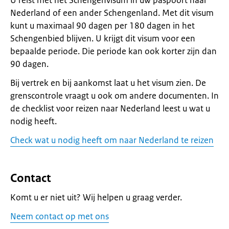
U reist met het Schengenvisum in uw paspoort naar
Nederland of een ander Schengenland. Met dit visum
kunt u maximaal 90 dagen per 180 dagen in het
Schengenbied blijven. U krijgt dit visum voor een
bepaalde periode. Die periode kan ook korter zijn dan
90 dagen.
Bij vertrek en bij aankomst laat u het visum zien. De
grenscontrole vraagt u ook om andere documenten. In
de checklist voor reizen naar Nederland leest u wat u
nodig heeft.
Check wat u nodig heeft om naar Nederland te reizen
Contact
Komt u er niet uit? Wij helpen u graag verder.
Neem contact op met ons