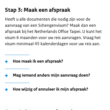
Stap 3: Maak een afspraak
Heeft u alle documenten die nodig zijn voor de
aanvraag van een Schengenvisum? Maak dan een
afspraak bij het Netherlands Office Taipei. U kunt het
visum 6 maanden voor uw reis aanvragen. Vraag het
visum minimaal 45 kalenderdagen voor uw reis aan.
Hoe maak ik een afspraak?
Mag iemand anders mijn aanvraag doen?
Hoe wijzig of annuleer ik mijn afspraak?