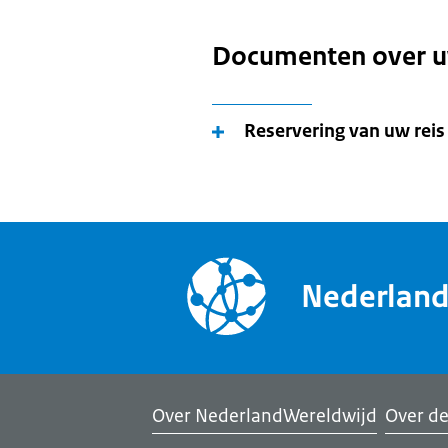
Documenten over u
Reservering van uw reis
Nederlan
Over NederlandWereldwijd
Over de