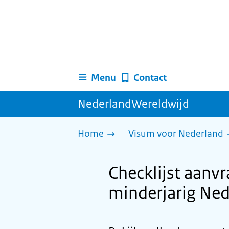
Menu
Contact
NederlandWereldwijd
Home
Visum voor Nederland
Checklijst aanvr
minderjarig Ned