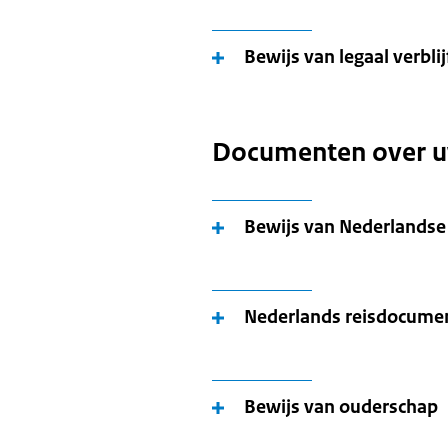
Bewijs van legaal verbli
Documenten over u
Bewijs van Nederlandse 
Nederlands reisdocumen
Bewijs van ouderschap