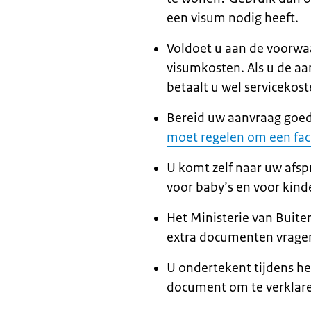
een visum nodig heeft.
Voldoet u aan de voorwa
visumkosten. Als u de aa
betaalt u wel servicekost
Bereid uw aanvraag goed
moet regelen om een fac
U komt zelf naar uw afsp
voor baby’s en voor kind
Het Ministerie van Buite
extra documenten vrage
U ondertekent tijdens he
document om te verklare