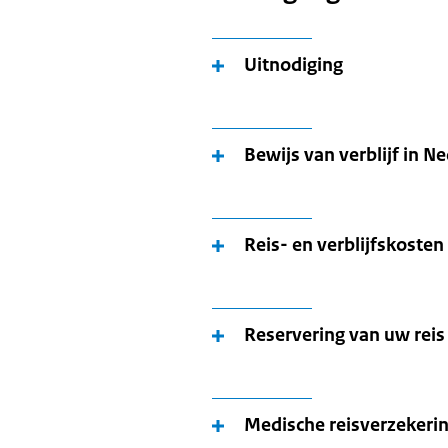
Uitnodiging
Bewijs van verblijf in N
Reis- en verblijfskosten
Reservering van uw reis
Medische reisverzekeri