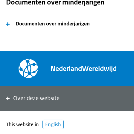
Documenten over minderjarigen
Documenten over minderjarigen
NederlandWereldwijd
Over deze website
This website in
English