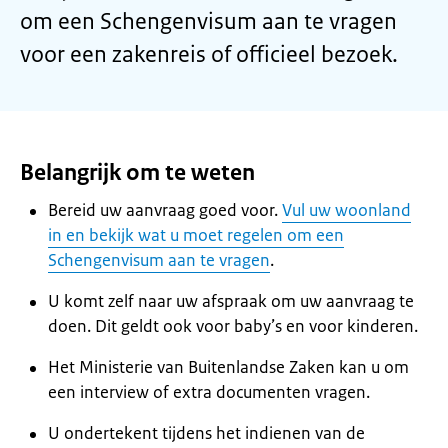
om een Schengenvisum aan te vragen
voor een zakenreis of officieel bezoek.
Belangrijk om te weten
Bereid uw aanvraag goed voor.
Vul uw woonland
in en bekijk wat u moet regelen om een
Schengenvisum aan te vragen
.
U komt zelf naar uw afspraak om uw aanvraag te
doen. Dit geldt ook voor baby’s en voor kinderen.
Het Ministerie van Buitenlandse Zaken kan u om
een interview of extra documenten vragen.
U ondertekent tijdens het indienen van de