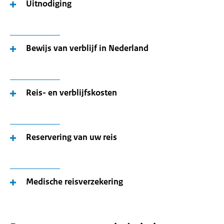
Uitnodiging
Bewijs van verblijf in Nederland
Reis- en verblijfskosten
Reservering van uw reis
Medische reisverzekering