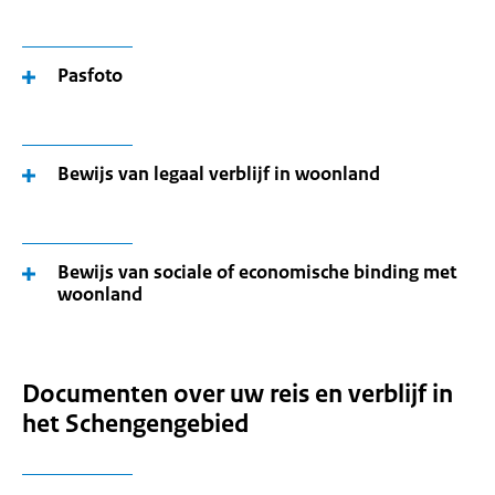
Pasfoto
Bewijs van legaal verblijf in woonland
Bewijs van sociale of economische binding met
woonland
Documenten over uw reis en verblijf in
het Schengengebied