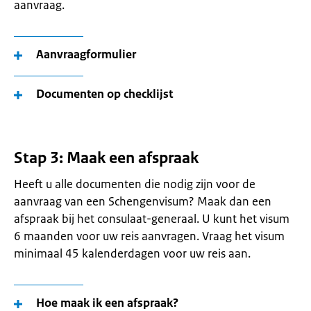
aanvraag.
Aanvraagformulier
Documenten op checklijst
Stap 3: Maak een afspraak
Heeft u alle documenten die nodig zijn voor de
aanvraag van een Schengenvisum? Maak dan een
afspraak bij het consulaat-generaal. U kunt het visum
6 maanden voor uw reis aanvragen. Vraag het visum
minimaal 45 kalenderdagen voor uw reis aan.
Hoe maak ik een afspraak?