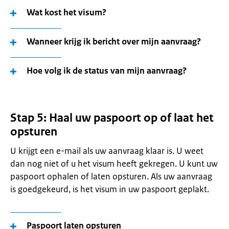
Wat kost het visum?
Wanneer krijg ik bericht over mijn aanvraag?
Hoe volg ik de status van mijn aanvraag?
Stap 5: Haal uw paspoort op of laat het
opsturen
U krijgt een e-mail als uw aanvraag klaar is. U weet
dan nog niet of u het visum heeft gekregen. U kunt uw
paspoort ophalen of laten opsturen. Als uw aanvraag
is goedgekeurd, is het visum in uw paspoort geplakt.
Paspoort laten opsturen