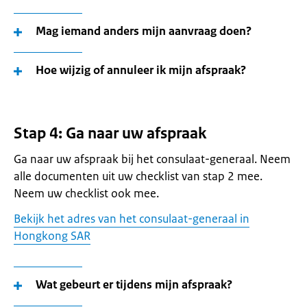
Mag iemand anders mijn aanvraag doen?
Hoe wijzig of annuleer ik mijn afspraak?
Stap 4: Ga naar uw afspraak
Ga naar uw afspraak bij het consulaat-generaal. Neem
alle documenten uit uw checklist van stap 2 mee.
Neem uw checklist ook mee.
Bekijk het adres van het consulaat-generaal in
Hongkong SAR
Wat gebeurt er tijdens mijn afspraak?