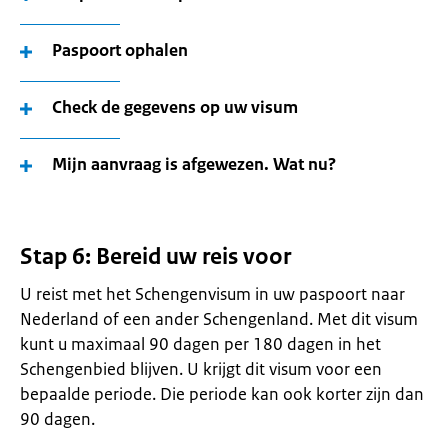
Paspoort ophalen
Check de gegevens op uw visum
Mijn aanvraag is afgewezen. Wat nu?
Stap 6: Bereid uw reis voor
U reist met het Schengenvisum in uw paspoort naar
Nederland of een ander Schengenland. Met dit visum
kunt u maximaal 90 dagen per 180 dagen in het
Schengenbied blijven. U krijgt dit visum voor een
bepaalde periode. Die periode kan ook korter zijn dan
90 dagen.