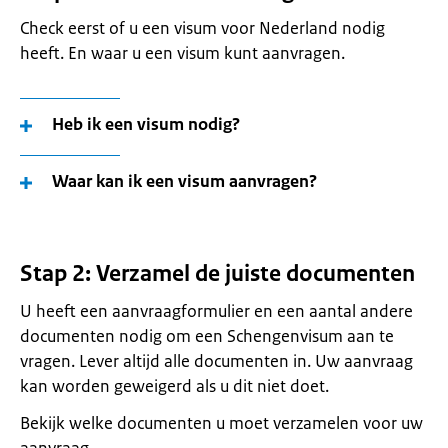
Check eerst of u een visum voor Nederland nodig
heeft. En waar u een visum kunt aanvragen.
Heb ik een visum nodig?
Waar kan ik een visum aanvragen?
Stap 2: Verzamel de juiste documenten
U heeft een aanvraagformulier en een aantal andere
documenten nodig om een Schengenvisum aan te
vragen. Lever altijd alle documenten in. Uw aanvraag
kan worden geweigerd als u dit niet doet.
Bekijk welke documenten u moet verzamelen voor uw