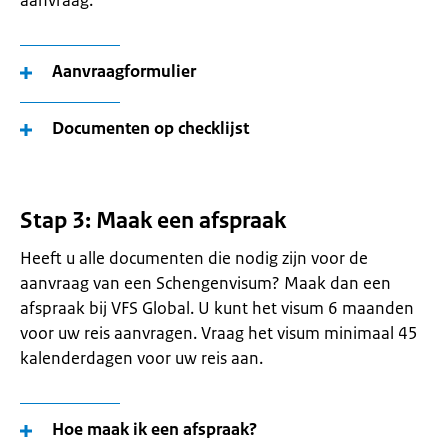
aanvraag.
Aanvraagformulier
Documenten op checklijst
Stap 3: Maak een afspraak
Heeft u alle documenten die nodig zijn voor de
aanvraag van een Schengenvisum? Maak dan een
afspraak bij VFS Global. U kunt het visum 6 maanden
voor uw reis aanvragen. Vraag het visum minimaal 45
kalenderdagen voor uw reis aan.
Hoe maak ik een afspraak?