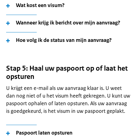
Wat kost een visum?
Wanneer krijg ik bericht over mijn aanvraag?
Hoe volg ik de status van mijn aanvraag?
Stap 5: Haal uw paspoort op of laat het
opsturen
U krijgt een e-mail als uw aanvraag klaar is. U weet
dan nog niet of u het visum heeft gekregen. U kunt uw
paspoort ophalen of laten opsturen. Als uw aanvraag
is goedgekeurd, is het visum in uw paspoort geplakt.
Paspoort laten opsturen