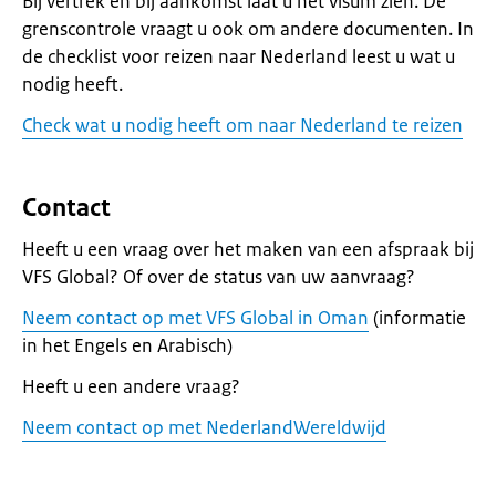
Bij vertrek en bij aankomst laat u het visum zien. De
grenscontrole vraagt u ook om andere documenten. In
de checklist voor reizen naar Nederland leest u wat u
nodig heeft.
Check wat u nodig heeft om naar Nederland te reizen
Contact
Heeft u een vraag over het maken van een afspraak bij
VFS Global? Of over de status van uw aanvraag?
Neem contact op met VFS Global in Oman
(informatie
in het Engels en Arabisch)
Heeft u een andere vraag?
Neem contact op met NederlandWereldwijd