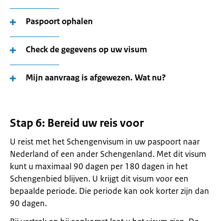
Paspoort ophalen
Check de gegevens op uw visum
Mijn aanvraag is afgewezen. Wat nu?
Stap 6: Bereid uw reis voor
U reist met het Schengenvisum in uw paspoort naar
Nederland of een ander Schengenland. Met dit visum
kunt u maximaal 90 dagen per 180 dagen in het
Schengenbied blijven. U krijgt dit visum voor een
bepaalde periode. Die periode kan ook korter zijn dan
90 dagen.