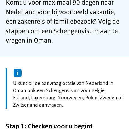
Komt u voor maximaal 90 dagen naar
Nederland voor bijvoorbeeld vakantie,
een zakenreis of familiebezoek? Volg de
stappen om een Schengenvisum aan te
vragen in Oman.
Informatie:
U kunt bij de aanvraaglocatie van Nederland in
Oman ook een Schengenvisum voor België,
Estland, Luxemburg, Noorwegen, Polen, Zweden of
Zwitserland aanvragen.
Stap 1: Checken voor u begint