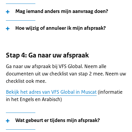
Mag iemand anders mijn aanvraag doen?
Hoe wijzig of annuleer ik mijn afspraak?
Stap 4: Ga naar uw afspraak
Ga naar uw afspraak bij VFS Global. Neem alle
documenten uit uw checklist van stap 2 mee. Neem uw
checklist ook mee.
Bekijk het adres van VFS Global in Muscat
(informatie
in het Engels en Arabisch)
Wat gebeurt er tijdens mijn afspraak?