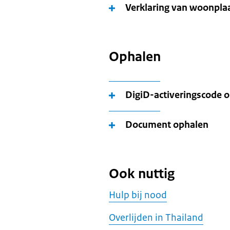
Verklaring van woonpla
Ophalen
DigiD-activeringscode 
Document ophalen
Ook nuttig
Hulp bij nood
Overlijden in Thailand