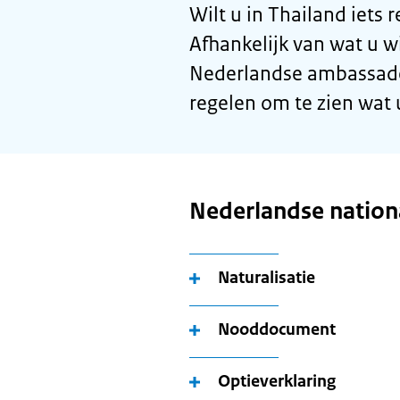
Wilt u in Thailand iets
Afhankelijk van wat u wi
Nederlandse ambassade 
regelen om te zien wat
Nederlandse nationa
Naturalisatie
Nooddocument
Optieverklaring