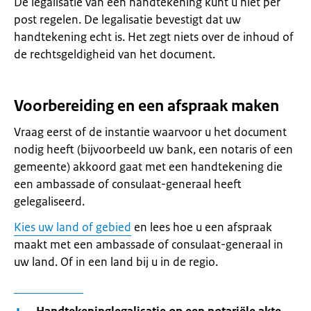
De legalisatie van een handtekening kunt u niet per
post regelen. De legalisatie bevestigt dat uw
handtekening echt is. Het zegt niets over de inhoud of
de rechtsgeldigheid van het document.
Voorbereiding en een afspraak maken
Vraag eerst of de instantie waarvoor u het document
nodig heeft (bijvoorbeeld uw bank, een notaris of een
gemeente) akkoord gaat met een handtekening die
een ambassade of consulaat-generaal heeft
gelegaliseerd.
Kies uw land of gebied
en lees hoe u een afspraak
maakt met een ambassade of consulaat-generaal in
uw land. Of in een land bij u in de regio.