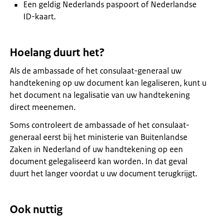
Een geldig Nederlands paspoort of Nederlandse
ID-kaart.
Hoelang duurt het?
Als de ambassade of het consulaat-generaal uw
handtekening op uw document kan legaliseren, kunt u
het document na legalisatie van uw handtekening
direct meenemen.
Soms controleert de ambassade of het consulaat-
generaal eerst bij het ministerie van Buitenlandse
Zaken in Nederland of uw handtekening op een
document gelegaliseerd kan worden. In dat geval
duurt het langer voordat u uw document terugkrijgt.
Ook nuttig