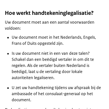
Hoe werkt handtekeninglegalisatie?
Uw document moet aan een aantal voorwaarden
voldoen:
Uw document moet in het Nederlands, Engels,
Frans of Duits opgesteld zijn.
Is uw document niet in een van deze talen?
Schakel dan een beëdigd vertaler in om dit te
regelen. Als de vertaler buiten Nederland is
beëdigd, laat u de vertaling door lokale
autoriteiten legaliseren.
U zet uw handtekening tijdens uw afspraak bij de
ambassade of het consulaat-generaal op het
document.