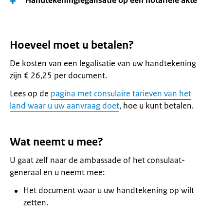
Handtekeninglegalisatie op een notariële akte
Hoeveel moet u betalen?
De kosten van een legalisatie van uw handtekening
zijn € 26,25 per document.
Lees op de
pagina met consulaire tarieven van het
land waar u uw aanvraag doet
, hoe u kunt betalen.
Wat neemt u mee?
U gaat zelf naar de ambassade of het consulaat-
generaal en u neemt mee:
Het document waar u uw handtekening op wilt
zetten.