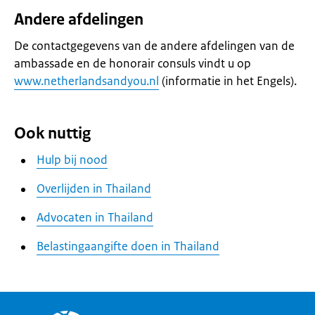
Andere afdelingen
De contactgegevens van de andere afdelingen van de
ambassade en de honorair consuls vindt u op
www.netherlandsandyou.nl
(informatie in het Engels).
Ook nuttig
Hulp bij nood
Overlijden in Thailand
Advocaten in Thailand
Belastingaangifte doen in Thailand