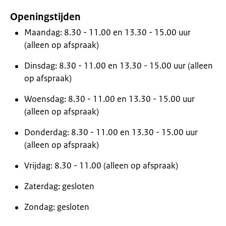
Openingstijden
Maandag: 8.30 - 11.00 en 13.30 - 15.00 uur
(alleen op afspraak)
Dinsdag: 8.30 - 11.00 en 13.30 - 15.00 uur (alleen
op afspraak)
Woensdag: 8.30 - 11.00 en 13.30 - 15.00 uur
(alleen op afspraak)
Donderdag: 8.30 - 11.00 en 13.30 - 15.00 uur
(alleen op afspraak)
Vrijdag: 8.30 - 11.00 (alleen op afspraak)
Zaterdag: gesloten
Zondag: gesloten