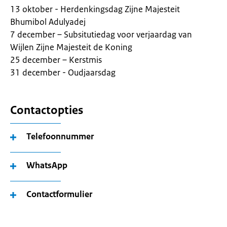
13 oktober - Herdenkingsdag Zijne Majesteit
Bhumibol Adulyadej
7 december – Subsitutiedag voor verjaardag van
Wijlen Zijne Majesteit de Koning
25 december – Kerstmis
31 december - Oudjaarsdag
Contactopties
Telefoonnummer
WhatsApp
Contactformulier