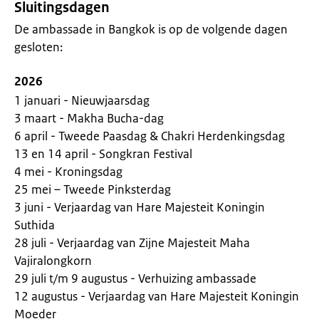
Sluitingsdagen
De ambassade in Bangkok is op de volgende dagen
gesloten:
2026
1 januari - Nieuwjaarsdag
3 maart - Makha Bucha-dag
6 april - Tweede Paasdag & Chakri Herdenkingsdag
13 en 14 april - Songkran Festival
4 mei - Kroningsdag
25 mei – Tweede Pinksterdag
3 juni - Verjaardag van Hare Majesteit Koningin
Suthida
28 juli - Verjaardag van Zijne Majesteit Maha
Vajiralongkorn
29 juli t/m 9 augustus - Verhuizing ambassade
12 augustus - Verjaardag van Hare Majesteit Koningin
Moeder