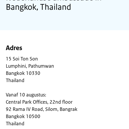
Bangkok, Thailand
Adres
15 Soi Ton Son
Lumphini, Pathumwan
Bangkok 10330
Thailand
Vanaf 10 augustus:
Central Park Offices, 22nd floor
92 Rama IV Road, Silom, Bangrak
Bangkok 10500
Thailand