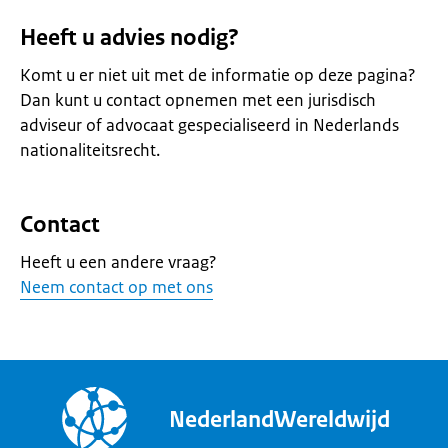
Heeft u advies nodig?
Komt u er niet uit met de informatie op deze pagina?
Dan kunt u contact opnemen met een jurisdisch
adviseur of advocaat gespecialiseerd in Nederlands
nationaliteitsrecht.
Contact
Heeft u een andere vraag?
Neem contact op met ons
NederlandWereldwijd