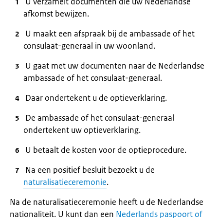
U verzamelt documenten die uw Nederlandse
afkomst bewijzen.
U maakt een afspraak bij de ambassade of het
consulaat-generaal in uw woonland.
U gaat met uw documenten naar de Nederlandse
ambassade of het consulaat-generaal.
Daar ondertekent u de optieverklaring.
De ambassade of het consulaat-generaal
ondertekent uw optieverklaring.
U betaalt de kosten voor de optieprocedure.
Na een positief besluit bezoekt u de
naturalisatieceremonie
.
Na de naturalisatieceremonie heeft u de Nederlandse
nationaliteit. U kunt dan een
Nederlands paspoort of