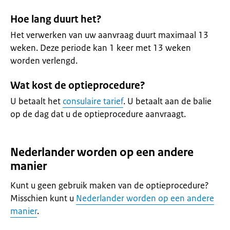
Hoe lang duurt het?
Het verwerken van uw aanvraag duurt maximaal 13
weken. Deze periode kan 1 keer met 13 weken
worden verlengd.
Wat kost de optieprocedure?
U betaalt het
consulaire tarief
. U betaalt aan de balie
op de dag dat u de optieprocedure aanvraagt.
Nederlander worden op een andere
manier
Kunt u geen gebruik maken van de optieprocedure?
Misschien kunt u
Nederlander worden op een andere
manier
.