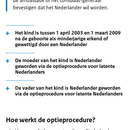
de ambassade of het consulaat-generaal
bevestigen dat het Nederlander wil worden.
Het kind is tussen 1 april 2003 en 1 maart 2009
na de geboorte als minderjarige erkend of
gewettigd door een Nederlander
De moeder van het kind is Nederlander
geworden via de optieprocedure voor latente
Nederlanders
De vader van het kind is Nederlander geworden
via de optieprocedure voor latente Nederlanders
Hoe werkt de optieprocedure?