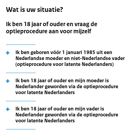
Wat is uw situatie?
Ik ben 18 jaar of ouder en vraag de
optieprocedure aan voor mijzelf
Ik ben geboren vóór 1 januari 1985 uit een
Nederlandse moeder en niet-Nederlandse vader
(optieprocedure voor latente Nederlanders)
Ik ben 18 jaar of ouder en mijn moeder is
Nederlander geworden via de optieprocedure
voor latente Nederlanders
Ik ben 18 jaar of ouder en mijn vader is
Nederlander geworden via de optieprocedure
voor latente Nederlanders