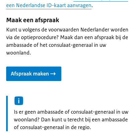
een Nederlandse ID-kaart aanvragen
.
Maak een afspraak
Kunt u volgens de voorwaarden Nederlander worden
via de optieprocedure? Maak dan een afspraak bij de
ambassade of het consulaat-generaal in uw
woonland.
Afspraak maken
Informatie:
Is er geen ambassade of consulaat-generaal in uw
woonland? Dan kunt u terecht bij een ambassade
of consulaat-generaal in de regio.