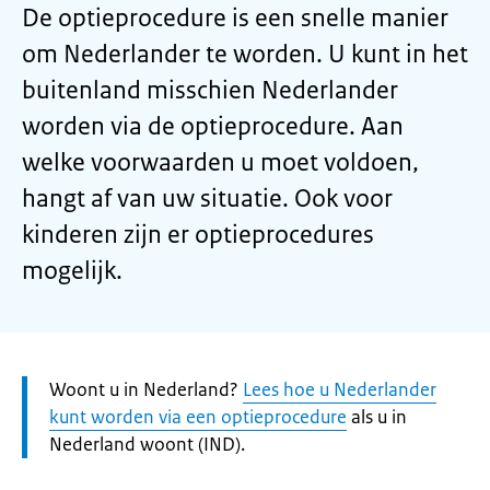
De optieprocedure is een snelle manier
om Nederlander te worden. U kunt in het
buitenland misschien Nederlander
worden via de optieprocedure. Aan
welke voorwaarden u moet voldoen,
hangt af van uw situatie. Ook voor
kinderen zijn er optieprocedures
mogelijk.
Let
Woont u in Nederland?
Lees hoe u Nederlander
op:
kunt worden via een optieprocedure
als u in
Nederland woont (IND).