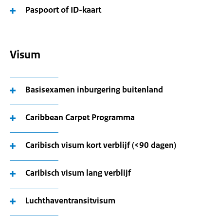
Paspoort of ID-kaart
Visum
Basisexamen inburgering buitenland
Caribbean Carpet Programma
Caribisch visum kort verblijf (<90 dagen)
Caribisch visum lang verblijf
Luchthaventransitvisum