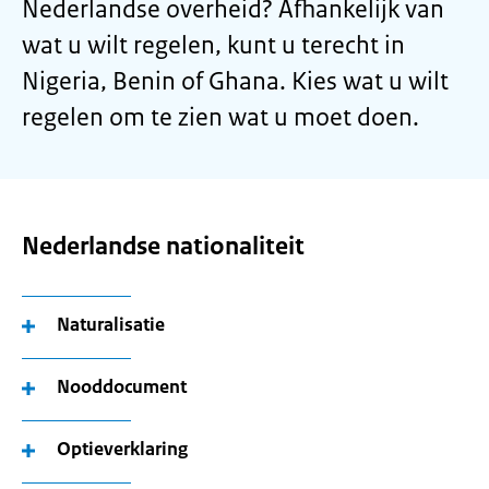
Nederlandse overheid? Afhankelijk van
wat u wilt regelen, kunt u terecht in
Nigeria, Benin of Ghana. Kies wat u wilt
regelen om te zien wat u moet doen.
Nederlandse nationaliteit
Naturalisatie
Nooddocument
Optieverklaring