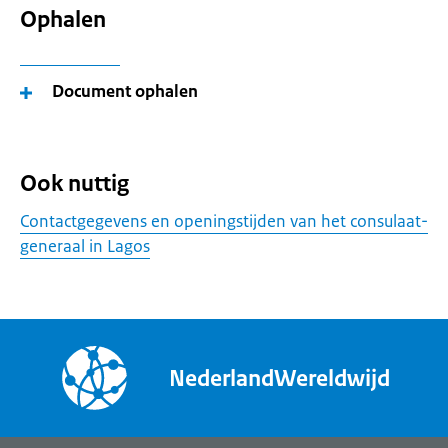
Ophalen
Document ophalen
Ook nuttig
Contactgegevens en openingstijden van het consulaat-
generaal in Lagos
NederlandWereldwijd