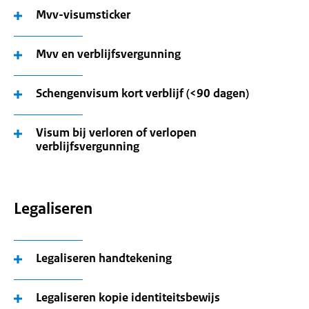
Mvv-visumsticker
Mvv en verblijfsvergunning
Schengenvisum kort verblijf (<90 dagen)
Visum bij verloren of verlopen
verblijfsvergunning
Legaliseren
Legaliseren handtekening
Legaliseren kopie identiteitsbewijs