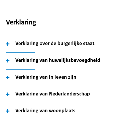
Verklaring
Verklaring over de burgerlijke staat
Verklaring van huwelijksbevoegdheid
Verklaring van in leven zijn
Verklaring van Nederlanderschap
Verklaring van woonplaats