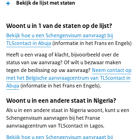
Bekijk de lijst met staten
Woont u in 1 van de staten op de lijst?
Bekijk hoe u een Schengenvisum aanvraagt bij
TLScontact in Abuja
(informatie in het Frans en Engels)
Heeft u een vraag of klacht, bijvoorbeeld over de
status van uw aanvraag? Of wilt u bezwaar maken
tegen de beslissing op uw aanvraag?
Neem contact op
met het Belgische aanvraagcentrum van TLScontact in
Abuja
(informatie in het Frans en Engels).
Woont u in een andere staat in Nigeria?
Als u in een andere staat in Nigeria woont, kunt u een
Schengenvisum aanvragen bij het Franse
aanvraagcentrum van TLScontact in Lagos.
Bekijk hoe u een Schengenvisum aanvraagt bij