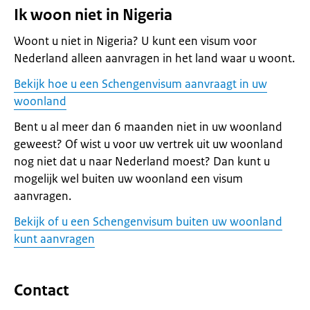
Ik woon niet in Nigeria
Woont u niet in Nigeria? U kunt een visum voor
Nederland alleen aanvragen in het land waar u woont.
Bekijk hoe u een Schengenvisum aanvraagt in uw
woonland
Bent u al meer dan 6 maanden niet in uw woonland
geweest? Of wist u voor uw vertrek uit uw woonland
nog niet dat u naar Nederland moest? Dan kunt u
mogelijk wel buiten uw woonland een visum
aanvragen.
Bekijk of u een Schengenvisum buiten uw woonland
kunt aanvragen
Contact