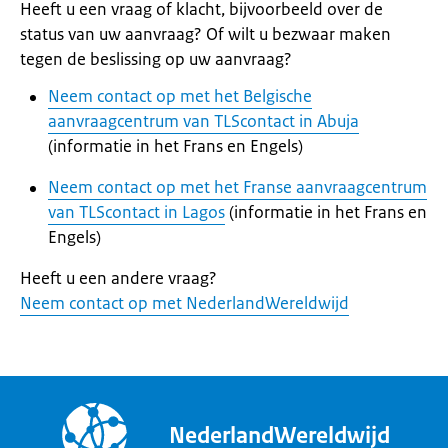
Heeft u een vraag of klacht, bijvoorbeeld over de
status van uw aanvraag? Of wilt u bezwaar maken
tegen de beslissing op uw aanvraag?
Neem contact op met het Belgische
aanvraagcentrum van TLScontact in Abuja
(informatie in het Frans en Engels)
Neem contact op met het Franse aanvraagcentrum
van TLScontact in Lagos
(informatie in het Frans en
Engels)
Heeft u een andere vraag?
Neem contact op met NederlandWereldwijd
NederlandWereldwijd