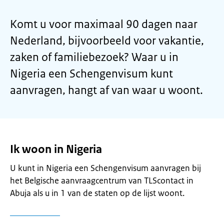
Komt u voor maximaal 90 dagen naar
Nederland, bijvoorbeeld voor vakantie,
zaken of familiebezoek? Waar u in
Nigeria een Schengenvisum kunt
aanvragen, hangt af van waar u woont.
Ik woon in Nigeria
U kunt in Nigeria een Schengenvisum aanvragen bij
het Belgische aanvraagcentrum van TLScontact in
Abuja als u in 1 van de staten op de lijst woont.