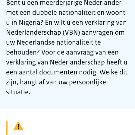
Bent u een meerderjarige Nederlander
met een dubbele nationaliteit en woont
u in Nigeria? En wilt u een verklaring van
Nederlanderschap (VBN) aanvragen om
uw Nederlandse nationaliteit te
behouden? Voor de aanvraag van een
verklaring van Nederlanderschap heeft u
een aantal documenten nodig. Welke dit
zijn, hangt af van uw persoonlijke
situatie.