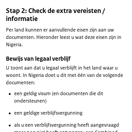
Stap 2: Check de extra vereisten /
informatie
Per land kunnen er aanvullende eisen zijn aan uw
documenten. Hieronder leest u wat deze eisen zijn in
Nigeria.
Bewijs van legaal verblijf
U toont aan dat u legaal verblijft in het land waar u
woont. In Nigeria doet u dit met één van de volgende
documenten:
een geldig visum (en documenten die dit
ondersteunen)
een geldige verblijfsvergunning
als u een verblijfsvergunning heeft aangevraagd