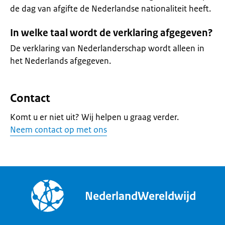
de dag van afgifte de Nederlandse nationaliteit heeft.
In welke taal wordt de verklaring afgegeven?
De verklaring van Nederlanderschap wordt alleen in
het Nederlands afgegeven.
Contact
Komt u er niet uit? Wij helpen u graag verder.
Neem contact op met ons
NederlandWereldwijd