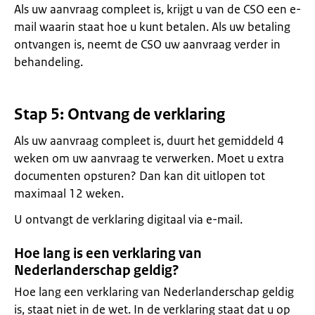
Als uw aanvraag compleet is, krijgt u van de CSO een e-
mail waarin staat hoe u kunt betalen. Als uw betaling
ontvangen is, neemt de CSO uw aanvraag verder in
behandeling.
Stap 5: Ontvang de verklaring
Als uw aanvraag compleet is, duurt het gemiddeld 4
weken om uw aanvraag te verwerken. Moet u extra
documenten opsturen? Dan kan dit uitlopen tot
maximaal 12 weken.
U ontvangt de verklaring digitaal via e-mail.
Hoe lang is een verklaring van
Nederlanderschap geldig?
Hoe lang een verklaring van Nederlanderschap geldig
is, staat niet in de wet. In de verklaring staat dat u op