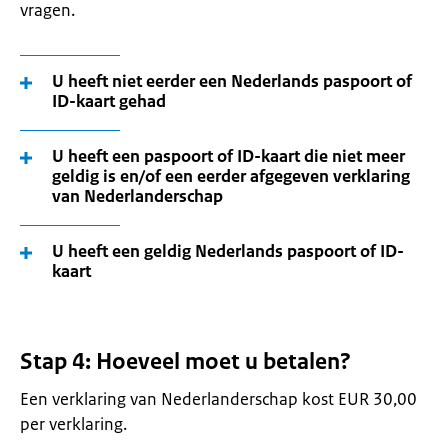
vragen.
U heeft niet eerder een Nederlands paspoort of
ID-kaart gehad
U heeft een paspoort of ID-kaart die niet meer
geldig is en/of een eerder afgegeven verklaring
van Nederlanderschap
U heeft een geldig Nederlands paspoort of ID-
kaart
Stap 4: Hoeveel moet u betalen?
Een verklaring van Nederlanderschap kost EUR 30,00
per verklaring.