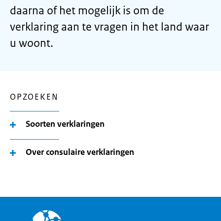
daarna of het mogelijk is om de
verklaring aan te vragen in het land waar
u woont.
OPZOEKEN
Soorten verklaringen
Over consulaire verklaringen