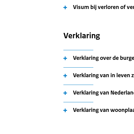
Visum bij verloren of ve
Verklaring
Verklaring over de burge
Verklaring van in leven z
Verklaring van Nederla
Verklaring van woonpla