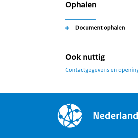
Ophalen
Document ophalen
Ook nuttig
Contactgegevens en opening
Nederlan