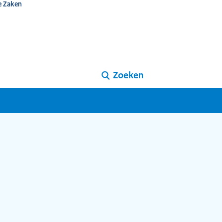
e Zaken
Zoeken