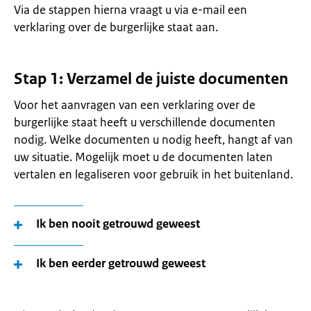
Via de stappen hierna vraagt u via e-mail een
verklaring over de burgerlijke staat aan.
Stap 1: Verzamel de juiste documenten
Voor het aanvragen van een verklaring over de
burgerlijke staat heeft u verschillende documenten
nodig. Welke documenten u nodig heeft, hangt af van
uw situatie. Mogelijk moet u de documenten laten
vertalen en legaliseren voor gebruik in het buitenland.
Ik ben nooit getrouwd geweest
Ik ben eerder getrouwd geweest