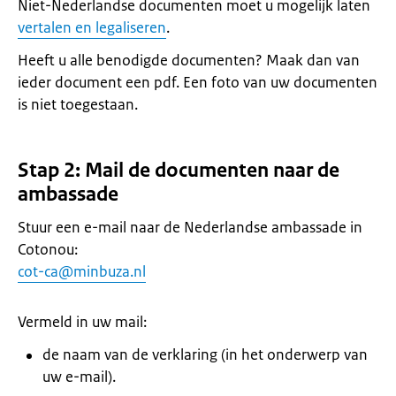
Niet-Nederlandse documenten moet u mogelijk laten
vertalen en legaliseren
.
Heeft u alle benodigde documenten? Maak dan van
ieder document een pdf. Een foto van uw documenten
is niet toegestaan.
Stap 2: Mail de documenten naar de
ambassade
Stuur een e-mail naar de Nederlandse ambassade in
Cotonou:
cot-ca@minbuza.nl
Vermeld in uw mail:
de naam van de verklaring (in het onderwerp van
uw e-mail).