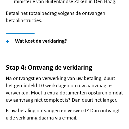
ministerie van Buitenlandse Zaken in Den Haag.
Betaal het totaalbedrag volgens de ontvangen
betaalinstructies.
Wat kost de verklaring?
Stap 4: Ontvang de verklaring
Na ontvangst en verwerking van uw betaling, duurt
het gemiddeld 10 werkdagen om uw aanvraag te
verwerken. Moet u extra documenten opsturen omdat
uw aanvraag niet compleet is? Dan duurt het langer.
Is uw betaling ontvangen en verwerkt? Dan ontvangt
u de verklaring daarna via e-mail.