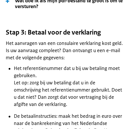
Wat doe ik als mijn pdf-bestand te groot is om te
versturen?
Stap 3: Betaal voor de verklaring
Het aanvragen van een consulaire verklaring kost geld.
Is uw aanvraag compleet? Dan ontvangt u een e-mail
met de volgende gegevens:
Het referentienummer dat u bij uw betaling moet
gebruiken.
Let op: zorg bij uw betaling dat u in de
omschrijving het referentienummer gebruikt. Doet
u dat niet? Dan zorgt dat voor vertraging bij de
afgifte van de verklaring.
De betaalinstructies: maak het bedrag in euro over
naar de bankrekening van het Nederlandse