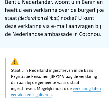
Bent u Nederlander, woont u in Benin en
heeft u een verklaring over de burgerlijke
staat
(declaration célibat)
nodig? U kunt
deze verklaring via e-mail aanvragen bij
de Nederlandse ambassade in Cotonou.
Waarschuwing:
Staat u in Nederland ingeschreven in de Basis
Registratie Personen (BRP)? Vraag de verklaring
dan aan bij de gemeente waar u staat
ingeschreven. Mogelijk moet u de
verklaring laten
vertalen en legaliseren
.