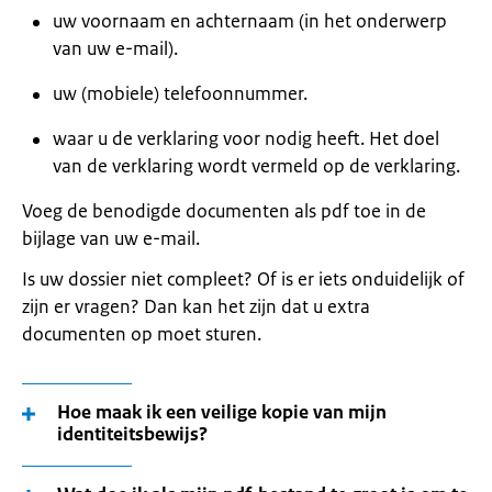
uw voornaam en achternaam (in het onderwerp
van uw e-mail).
uw (mobiele) telefoonnummer.
waar u de verklaring voor nodig heeft. Het doel
van de verklaring wordt vermeld op de verklaring.
Voeg de benodigde documenten als pdf toe in de
bijlage van uw e-mail.
Is uw dossier niet compleet? Of is er iets onduidelijk of
zijn er vragen? Dan kan het zijn dat u extra
documenten op moet sturen.
Hoe maak ik een veilige kopie van mijn
identiteitsbewijs?