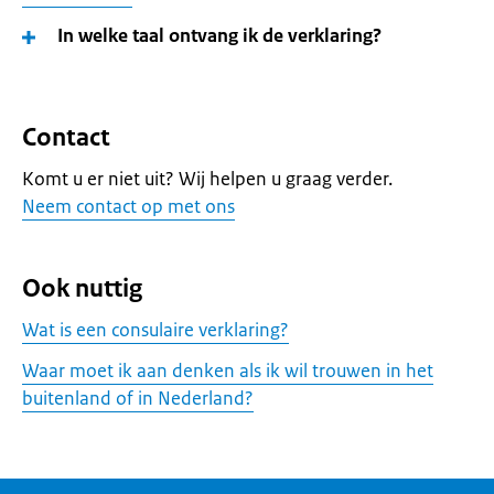
In welke taal ontvang ik de verklaring?
Contact
Komt u er niet uit? Wij helpen u graag verder.
Neem contact op met ons
Ook nuttig
Wat is een consulaire verklaring?
Waar moet ik aan denken als ik wil trouwen in het
buitenland of in Nederland?