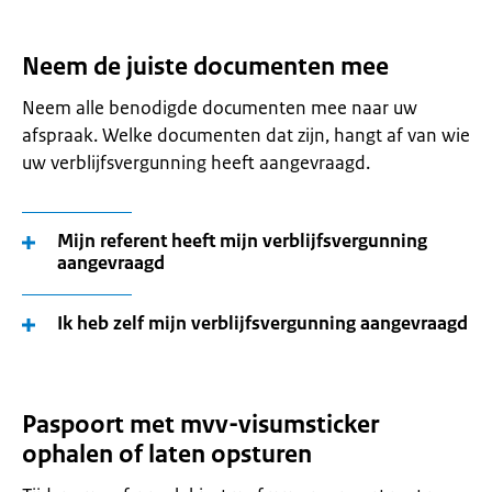
Neem de juiste documenten mee
Neem alle benodigde documenten mee naar uw
afspraak. Welke documenten dat zijn, hangt af van wie
uw verblijfsvergunning heeft aangevraagd.
Mijn referent heeft mijn verblijfsvergunning
aangevraagd
Ik heb zelf mijn verblijfsvergunning aangevraagd
Paspoort met mvv-visumsticker
ophalen of laten opsturen