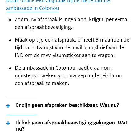
Maak online een afspraak bij de Nederlandse
ambassade in Cotonou
Zodra uw afspraak is ingepland, krijgt u per e-mail
een afspraakbevestiging.
Maak op tijd een afspraak. U heeft 3 maanden de
tijd na ontvangst van de inwilligingsbrief van de
IND om de mvv-visumsticker aan te vragen.
De ambassade in Cotonou raadt u aan om
minstens 3 weken voor uw geplande reisdatum
een afspraak te maken.
Er zijn geen afspraken beschikbaar. Wat nu?
Ik heb geen afspraakbevestiging gekregen. Wat
nu?