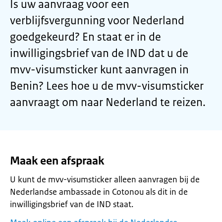
Is uw aanvraag voor een
verblijfsvergunning voor Nederland
goedgekeurd? En staat er in de
inwilligingsbrief van de IND dat u de
mvv-visumsticker kunt aanvragen in
Benin? Lees hoe u de mvv-visumsticker
aanvraagt om naar Nederland te reizen.
Maak een afspraak
U kunt de mvv-visumsticker alleen aanvragen bij de
Nederlandse ambassade in Cotonou als dit in de
inwilligingsbrief van de IND staat.