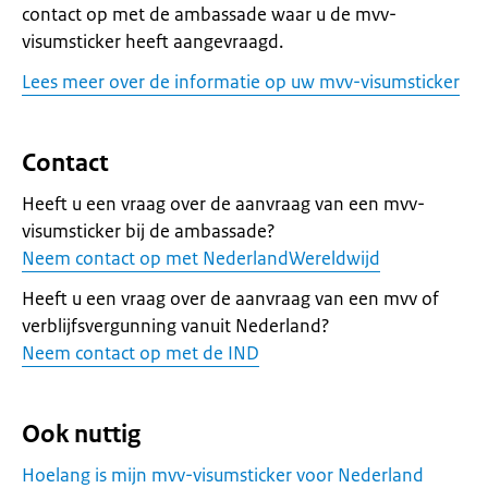
contact op met de ambassade waar u de mvv-
visumsticker heeft aangevraagd.
Lees meer over de informatie op uw mvv-visumsticker
Contact
Heeft u een vraag over de aanvraag van een mvv-
visumsticker bij de ambassade?
Neem contact op met NederlandWereldwijd
Heeft u een vraag over de aanvraag van een mvv of
verblijfsvergunning vanuit Nederland?
Neem contact op met de IND
Ook nuttig
Hoelang is mijn mvv-visumsticker voor Nederland