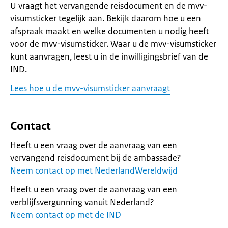
U vraagt het vervangende reisdocument en de mvv-
visumsticker tegelijk aan. Bekijk daarom hoe u een
afspraak maakt en welke documenten u nodig heeft
voor de mvv-visumsticker. Waar u de mvv-visumsticker
kunt aanvragen, leest u in de inwilligingsbrief van de
IND.
Lees hoe u de mvv-visumsticker aanvraagt
Contact
Heeft u een vraag over de aanvraag van een
vervangend reisdocument bij de ambassade?
Neem contact op met NederlandWereldwijd
Heeft u een vraag over de aanvraag van een
verblijfsvergunning vanuit Nederland?
Neem contact op met de IND