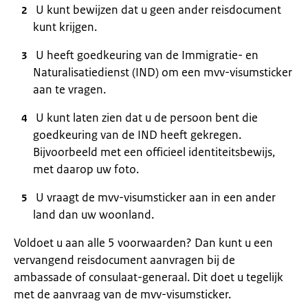
U kunt bewijzen dat u geen ander reisdocument
kunt krijgen.
U heeft goedkeuring van de Immigratie- en
Naturalisatiedienst (IND) om een mvv-visumsticker
aan te vragen.
U kunt laten zien dat u de persoon bent die
goedkeuring van de IND heeft gekregen.
Bijvoorbeeld met een officieel identiteitsbewijs,
met daarop uw foto.
U vraagt de mvv-visumsticker aan in een ander
land dan uw woonland.
Voldoet u aan alle 5 voorwaarden? Dan kunt u een
vervangend reisdocument aanvragen bij de
ambassade of consulaat-generaal. Dit doet u tegelijk
met de aanvraag van de mvv-visumsticker.