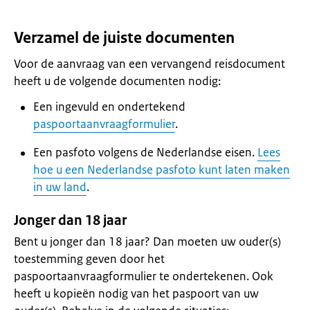
Verzamel de juiste documenten
Voor de aanvraag van een vervangend reisdocument
heeft u de volgende documenten nodig:
Een ingevuld en ondertekend
paspoortaanvraagformulier
.
Een pasfoto volgens de Nederlandse eisen.
Lees
hoe u een Nederlandse pasfoto kunt laten maken
in uw land
.
Jonger dan 18 jaar
Bent u jonger dan 18 jaar? Dan moeten uw ouder(s)
toestemming geven door het
paspoortaanvraagformulier te ondertekenen. Ook
heeft u kopieën nodig van het paspoort van uw