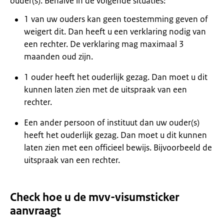
ouder(s). Behalve in de volgende situaties:
1 van uw ouders kan geen toestemming geven of
weigert dit. Dan heeft u een verklaring nodig van
een rechter. De verklaring mag maximaal 3
maanden oud zijn.
1 ouder heeft het ouderlijk gezag. Dan moet u dit
kunnen laten zien met de uitspraak van een
rechter.
Een ander persoon of instituut dan uw ouder(s)
heeft het ouderlijk gezag. Dan moet u dit kunnen
laten zien met een officieel bewijs. Bijvoorbeeld de
uitspraak van een rechter.
Check hoe u de mvv-visumsticker
aanvraagt