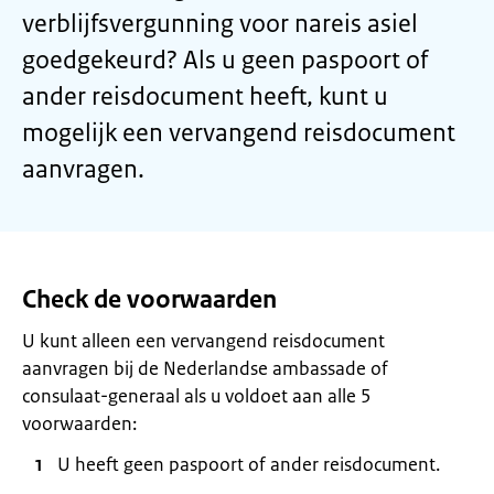
verblijfsvergunning voor nareis asiel
goedgekeurd? Als u geen paspoort of
ander reisdocument heeft, kunt u
mogelijk een vervangend reisdocument
aanvragen.
Check de voorwaarden
U kunt alleen een vervangend reisdocument
aanvragen bij de Nederlandse ambassade of
consulaat-generaal als u voldoet aan alle 5
voorwaarden:
U heeft geen paspoort of ander reisdocument.