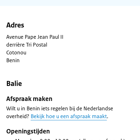
Adres
Avenue Pape Jean Paul II
derrière Tri Postal
Cotonou
Benin
Balie
Afspraak maken
Wilt u in Benin iets regelen bij de Nederlandse
overheid?
Bekijk hoe u een afspraak maakt
.
Openingstijden