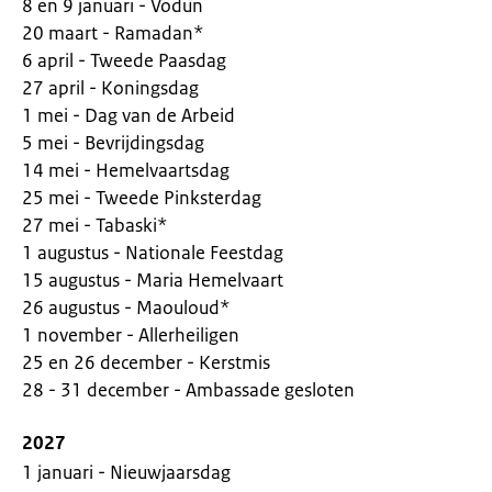
8 en 9 januari - Vodun
20 maart - Ramadan*
6 april - Tweede Paasdag
27 april - Koningsdag
1 mei - Dag van de Arbeid
5 mei - Bevrijdingsdag
14 mei - Hemelvaartsdag
25 mei - Tweede Pinksterdag
27 mei - Tabaski*
1 augustus - Nationale Feestdag
15 augustus - Maria Hemelvaart
26 augustus - Maouloud*
1 november - Allerheiligen
25 en 26 december - Kerstmis
28 - 31 december - Ambassade gesloten
2027
1 januari - Nieuwjaarsdag