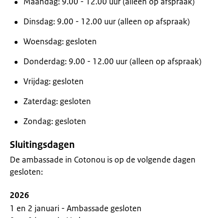
Maandag: 9.00 - 12.00 uur (alleen op afspraak)
Dinsdag: 9.00 - 12.00 uur (alleen op afspraak)
Woensdag: gesloten
Donderdag: 9.00 - 12.00 uur (alleen op afspraak)
Vrijdag: gesloten
Zaterdag: gesloten
Zondag: gesloten
Sluitingsdagen
De ambassade in Cotonou is op de volgende dagen
gesloten:
2026
1 en 2 januari - Ambassade gesloten