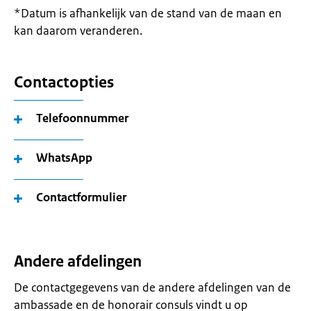
*Datum is afhankelijk van de stand van de maan en
kan daarom veranderen.
Contactopties
Telefoonnummer
WhatsApp
Contactformulier
Andere afdelingen
De contactgegevens van de andere afdelingen van de
ambassade en de honorair consuls vindt u op