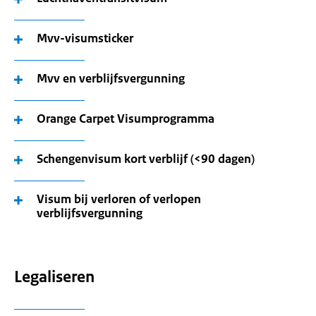
Mvv-visumsticker
Mvv en verblijfsvergunning
Orange Carpet Visumprogramma
Schengenvisum kort verblijf (<90 dagen)
Visum bij verloren of verlopen
verblijfsvergunning
Legaliseren