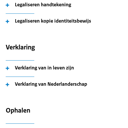
Legaliseren handtekening
Legaliseren kopie identiteitsbewijs
Verklaring
Verklaring van in leven zijn
Verklaring van Nederlanderschap
Ophalen