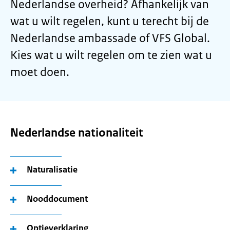
Nederlandse overheid? Afhankelijk van
wat u wilt regelen, kunt u terecht bij de
Nederlandse ambassade of VFS Global.
Kies wat u wilt regelen om te zien wat u
moet doen.
Nederlandse nationaliteit
Naturalisatie
Nooddocument
Optieverklaring