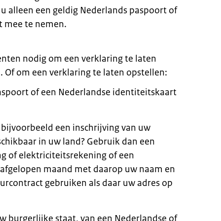
u alleen een geldig Nederlands paspoort of
t mee te nemen.
nten nodig om een verklaring te laten
Of om een verklaring te laten opstellen:
spoort of een Nederlandse identiteitskaart
 bijvoorbeeld een inschrijving van uw
schikbaar in uw land? Gebruik dan een
g of elektriciteitsrekening of een
e afgelopen maand met daarop uw naam en
urcontract gebruiken als daar uw adres op
uw burgerlijke staat, van een Nederlandse of