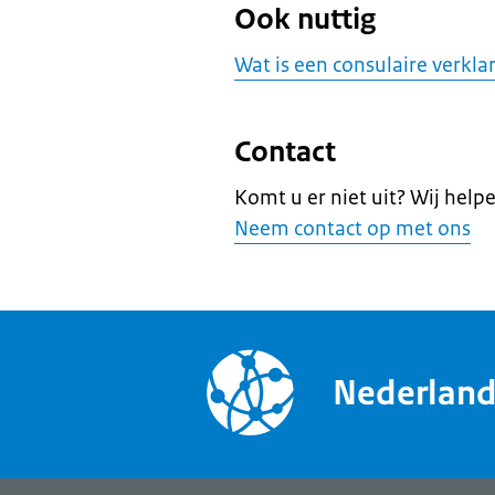
Ook nuttig
Wat is een consulaire verkla
Contact
Komt u er niet uit? Wij help
Neem contact op met ons
Nederlan