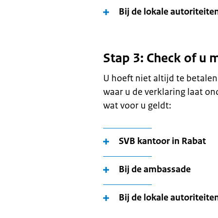
Bij de lokale autoriteite
Stap 3: Check of u 
U hoeft niet altijd te betalen
waar u de verklaring laat on
wat voor u geldt:
SVB kantoor in Rabat
Bij de ambassade
Bij de lokale autoriteite