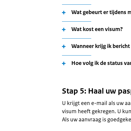
Wat gebeurt er tijdens 
Wat kost een visum?
Wanneer krijg ik berich
Hoe volg ik de status v
Stap 5: Haal uw pas
U krijgt een e-mail als uw aa
visum heeft gekregen. U kun
Als uw aanvraag is goedgeke