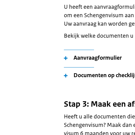
U heeft een aanvraagformul
om een Schengenvisum aan te
Uw aanvraag kan worden gewe
Bekijk welke documenten u
Aanvraagformulier
Documenten op checklij
Stap 3: Maak een a
Heeft u alle documenten die
Schengenvisum? Maak dan ee
visum 6 maanden voor uw re