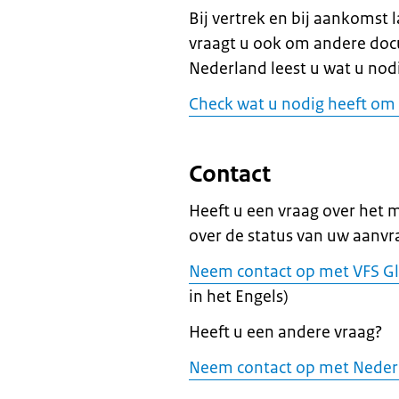
Bij vertrek en bij aankomst 
vraagt u ook om andere docu
Nederland leest u wat u nodi
Check wat u nodig heeft om 
Contact
Heeft u een vraag over het 
over de status van uw aanvr
Neem contact op met VFS Glo
in het Engels)
Heeft u een andere vraag?
Neem contact op met Neder