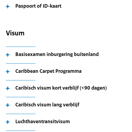
Paspoort of ID-kaart
Visum
Basisexamen inburgering buitenland
Caribbean Carpet Programma
Caribisch visum kort verblijf (<90 dagen)
Caribisch visum lang verblijf
Luchthaventransitvisum