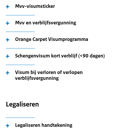
Mvv-visumsticker
Mvv en verblijfsvergunning
Orange Carpet Visumprogramma
Schengenvisum kort verblijf (<90 dagen)
Visum bij verloren of verlopen
verblijfsvergunning
Legaliseren
Legaliseren handtekening