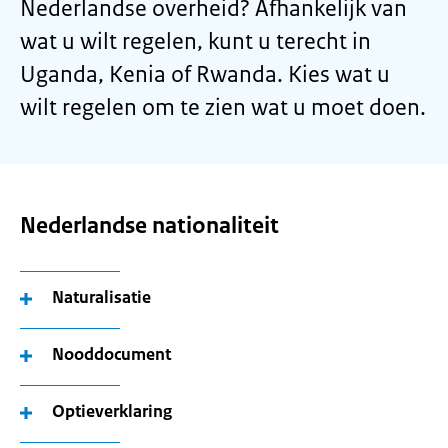
Nederlandse overheid? Afhankelijk van
wat u wilt regelen, kunt u terecht in
Uganda, Kenia of Rwanda. Kies wat u
wilt regelen om te zien wat u moet doen.
Nederlandse nationaliteit
Naturalisatie
Nooddocument
Optieverklaring