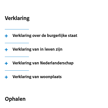
Verklaring
Verklaring over de burgerlijke staat
Verklaring van in leven zijn
Verklaring van Nederlanderschap
Verklaring van woonplaats
Ophalen