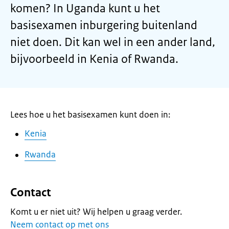
komen? In Uganda kunt u het
basisexamen inburgering buitenland
niet doen. Dit kan wel in een ander land,
bijvoorbeeld in Kenia of Rwanda.
Lees hoe u het basisexamen kunt doen in:
Kenia
Rwanda
Contact
Komt u er niet uit? Wij helpen u graag verder.
Neem contact op met ons