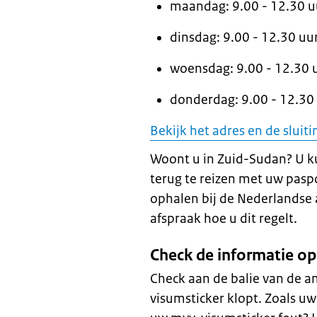
maandag: 9.00 - 12.30 u
dinsdag: 9.00 - 12.30 uu
woensdag: 9.00 - 12.30 
donderdag: 9.00 - 12.30
Bekijk het adres en de slui
Woont u in Zuid-Sudan? U k
terug te reizen met uw pas
ophalen bij de Nederlandse 
afspraak hoe u dit regelt.
Check de informatie o
Check aan de balie van de 
visumsticker klopt. Zoals uw