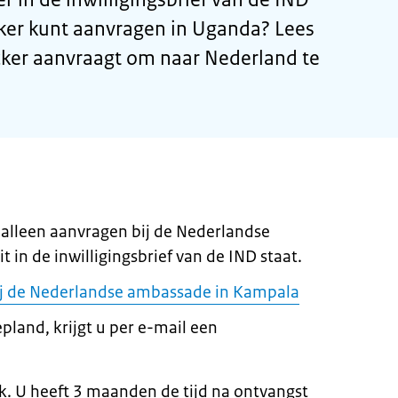
ker kunt aanvragen in Uganda? Lees
ker aanvraagt om naar Nederland te
alleen aanvragen bij de Nederlandse
 in de inwilligingsbrief van de IND staat.
ij de Nederlandse ambassade in Kampala
pland, krijgt u per e-mail een
k. U heeft 3 maanden de tijd na ontvangst