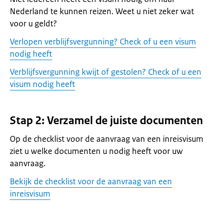
Nederland te kunnen reizen. Weet u niet zeker wat
voor u geldt?
Verlopen verblijfsvergunning? Check of u een visum
nodig heeft
Verblijfsvergunning kwijt of gestolen? Check of u een
visum nodig heeft
Stap 2: Verzamel de juiste documenten
Op de checklist voor de aanvraag van een inreisvisum
ziet u welke documenten u nodig heeft voor uw
aanvraag.
Bekijk de checklist voor de aanvraag van een
inreisvisum