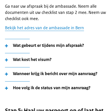
Ga naar uw afspraak bij de ambassade. Neem alle
documenten uit uw checklist van stap 2 mee. Neem uw
checklist ook mee.
Bekijk het adres van de ambassade in Bern
Wat gebeurt er tijdens mijn afspraak?
Wat kost het visum?
Wanneer krijg ik bericht over mijn aanvraag?
Hoe volg ik de status van mijn aanvraag?
Stap 5: Haal uw paspoort op of laat het