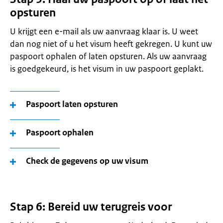
opsturen
U krijgt een e-mail als uw aanvraag klaar is. U weet
dan nog niet of u het visum heeft gekregen. U kunt uw
paspoort ophalen of laten opsturen. Als uw aanvraag
is goedgekeurd, is het visum in uw paspoort geplakt.
Paspoort laten opsturen
Paspoort ophalen
Check de gegevens op uw visum
Stap 6: Bereid uw terugreis voor