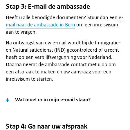
Stap 3: E-mail de ambassade
Heeft u alle benodigde documenten? Stuur dan een
e-
mail naar de ambassade in Bern
om een inreisvisum
aan te vragen.
Na ontvangst van uw e-mail wordt bij de Immigratie-
en Naturalisatiedienst (IND) gecontroleerd of u recht
heeft op een verblijfsvergunning voor Nederland.
Daarna neemt de ambassade contact met u op om
een afspraak te maken en uw aanvraag voor een
inreisvisum te starten.
Wat moet er in mijn e-mail staan?
Stap 4: Ga naar uw afspraak