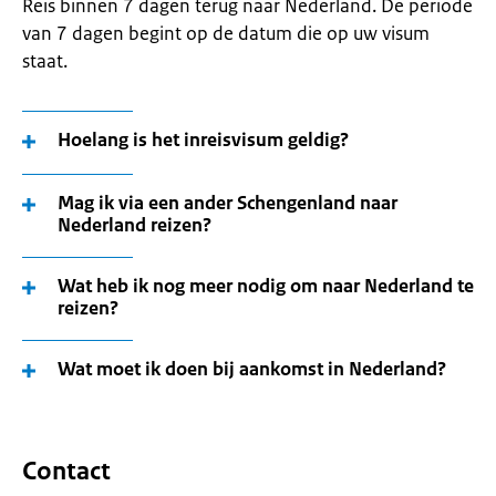
Reis binnen 7 dagen terug naar Nederland. De periode
van 7 dagen begint op de datum die op uw visum
staat.
Hoelang is het inreisvisum geldig?
Mag ik via een ander Schengenland naar
Nederland reizen?
Wat heb ik nog meer nodig om naar Nederland te
reizen?
Wat moet ik doen bij aankomst in Nederland?
Contact