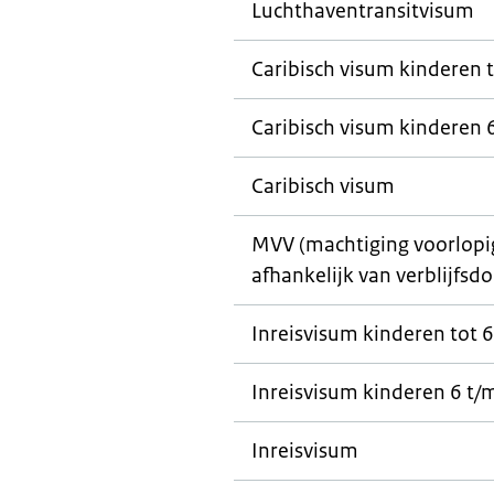
Luchthaventransitvisum
Caribisch visum kinderen t
Caribisch visum kinderen 6
Caribisch visum
MVV (machtiging voorlopig 
afhankelijk van verblijfsdo
Inreisvisum kinderen tot 6
Inreisvisum kinderen 6 t/m
Inreisvisum