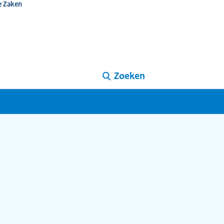
e Zaken
Zoeken