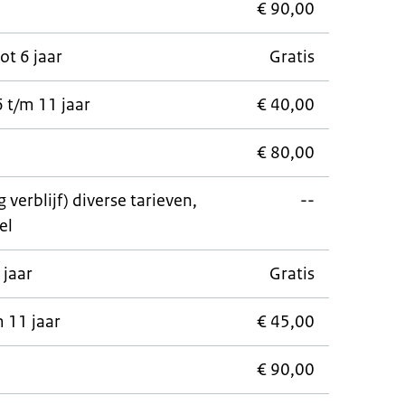
€ 90,00
ot 6 jaar
Gratis
 t/m 11 jaar
€ 40,00
€ 80,00
verblijf) diverse tarieven,
--
el
 jaar
Gratis
 11 jaar
€ 45,00
€ 90,00