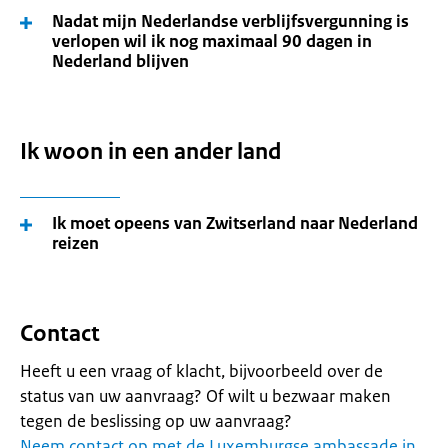
Nadat mijn Nederlandse verblijfsvergunning is
verlopen wil ik nog maximaal 90 dagen in
Nederland blijven
Ik woon in een ander land
Ik moet opeens van Zwitserland naar Nederland
reizen
Contact
Heeft u een vraag of klacht, bijvoorbeeld over de
status van uw aanvraag? Of wilt u bezwaar maken
tegen de beslissing op uw aanvraag?
Neem contact op met de Luxemburgse ambassade in