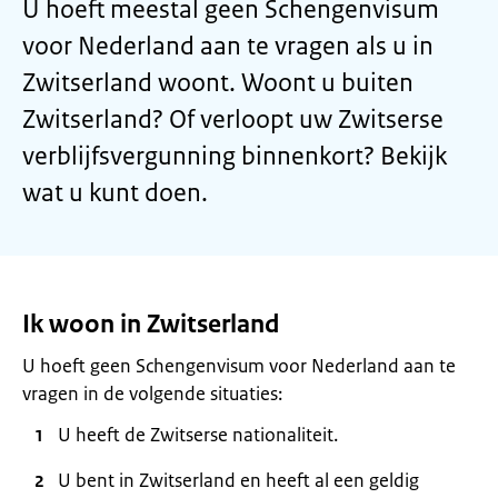
U hoeft meestal geen Schengenvisum
voor Nederland aan te vragen als u in
Zwitserland woont. Woont u buiten
Zwitserland? Of verloopt uw Zwitserse
verblijfsvergunning binnenkort? Bekijk
wat u kunt doen.
Ik woon in Zwitserland
U hoeft geen Schengenvisum voor Nederland aan te
vragen in de volgende situaties:
U heeft de Zwitserse nationaliteit.
U bent in Zwitserland en heeft al een geldig