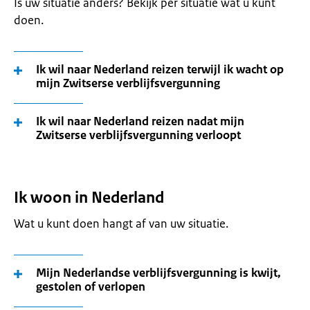
Is uw situatie anders? Bekijk per situatie wat u kunt
doen.
Ik wil naar Nederland reizen terwijl ik wacht op
mijn Zwitserse verblijfsvergunning
Ik wil naar Nederland reizen nadat mijn
Zwitserse verblijfsvergunning verloopt
Ik woon in Nederland
Wat u kunt doen hangt af van uw situatie.
Mijn Nederlandse verblijfsvergunning is kwijt,
gestolen of verlopen