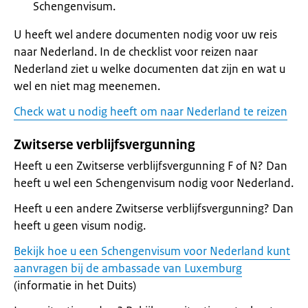
Schengenvisum.
U heeft wel andere documenten nodig voor uw reis
naar Nederland. In de checklist voor reizen naar
Nederland ziet u welke documenten dat zijn en wat u
wel en niet mag meenemen.
Check wat u nodig heeft om naar Nederland te reizen
Zwitserse verblijfsvergunning
Heeft u een Zwitserse verblijfsvergunning F of N? Dan
heeft u wel een Schengenvisum nodig voor Nederland.
Heeft u een andere Zwitserse verblijfsvergunning? Dan
heeft u geen visum nodig.
Bekijk hoe u een Schengenvisum voor Nederland kunt
aanvragen bij de ambassade van Luxemburg
(informatie in het Duits)