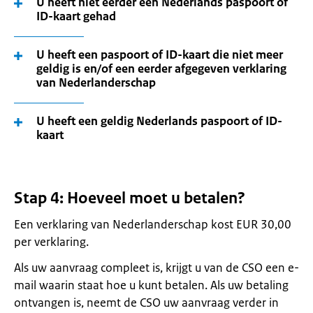
U heeft niet eerder een Nederlands paspoort of
ID-kaart gehad
U heeft een paspoort of ID-kaart die niet meer
geldig is en/of een eerder afgegeven verklaring
van Nederlanderschap
U heeft een geldig Nederlands paspoort of ID-
kaart
Stap 4: Hoeveel moet u betalen?
Een verklaring van Nederlanderschap kost EUR 30,00
per verklaring.
Als uw aanvraag compleet is, krijgt u van de CSO een e-
mail waarin staat hoe u kunt betalen. Als uw betaling
ontvangen is, neemt de CSO uw aanvraag verder in