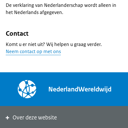
De verklaring van Nederlanderschap wordt alleen in
het Nederlands afgegeven.
Contact
Komt u er niet uit? Wij helpen u graag verder.
Neem contact op met ons
NederlandWereldwijd
Over deze website