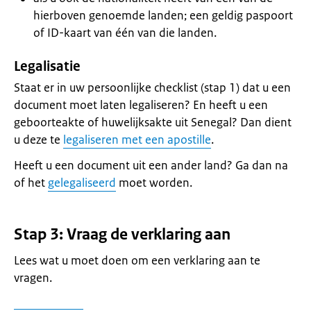
hierboven genoemde landen; een geldig paspoort
of ID-kaart van één van die landen.
Legalisatie
Staat er in uw persoonlijke checklist (stap 1) dat u een
document moet laten legaliseren? En heeft u een
geboorteakte of huwelijksakte uit Senegal? Dan dient
u deze te
legaliseren met een apostille
.
Heeft u een document uit een ander land? Ga dan na
of het
gelegaliseerd
moet worden.
Stap 3: Vraag de verklaring aan
Lees wat u moet doen om een verklaring aan te
vragen.