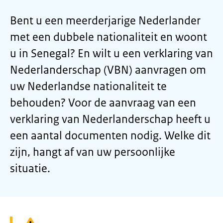
Bent u een meerderjarige Nederlander
met een dubbele nationaliteit en woont
u in Senegal? En wilt u een verklaring van
Nederlanderschap (VBN) aanvragen om
uw Nederlandse nationaliteit te
behouden? Voor de aanvraag van een
verklaring van Nederlanderschap heeft u
een aantal documenten nodig. Welke dit
zijn, hangt af van uw persoonlijke
situatie.