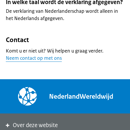
In welke taal wordt de verklaring afgegeven?
De verklaring van Nederlanderschap wordt alleen in
het Nederlands afgegeven.
Contact
Komt u er niet uit? Wij helpen u graag verder.
Neem contact op met ons
NederlandWereldwijd
Over deze website