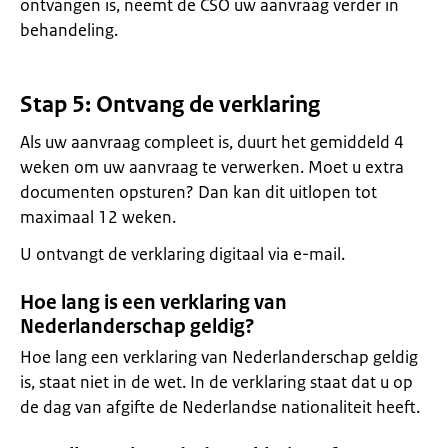
ontvangen is, neemt de CSO uw aanvraag verder in
behandeling.
Stap 5: Ontvang de verklaring
Als uw aanvraag compleet is, duurt het gemiddeld 4
weken om uw aanvraag te verwerken. Moet u extra
documenten opsturen? Dan kan dit uitlopen tot
maximaal 12 weken.
U ontvangt de verklaring digitaal via e-mail.
Hoe lang is een verklaring van
Nederlanderschap geldig?
Hoe lang een verklaring van Nederlanderschap geldig
is, staat niet in de wet. In de verklaring staat dat u op
de dag van afgifte de Nederlandse nationaliteit heeft.