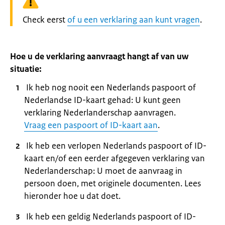
Waarschuwing:
Check eerst
of u een verklaring aan kunt vragen
.
Hoe u de verklaring aanvraagt hangt af van uw
situatie:
Ik heb nog nooit een Nederlands paspoort of
Nederlandse ID-kaart gehad: U kunt geen
verklaring Nederlanderschap aanvragen.
Vraag een paspoort of ID-kaart aan
.
Ik heb een verlopen Nederlands paspoort of ID-
kaart en/of een eerder afgegeven verklaring van
Nederlanderschap: U moet de aanvraag in
persoon doen, met originele documenten. Lees
hieronder hoe u dat doet.
Ik heb een geldig Nederlands paspoort of ID-