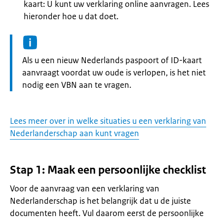
kaart: U kunt uw verklaring online aanvragen. Lees
hieronder hoe u dat doet.
Informatie:
Als u een nieuw Nederlands paspoort of ID-kaart
aanvraagt voordat uw oude is verlopen, is het niet
nodig een VBN aan te vragen.
Lees meer over in welke situaties u een verklaring van
Nederlanderschap aan kunt vragen
Stap 1: Maak een persoonlijke checklist
Voor de aanvraag van een verklaring van
Nederlanderschap is het belangrijk dat u de juiste
documenten heeft. Vul daarom eerst de persoonlijke