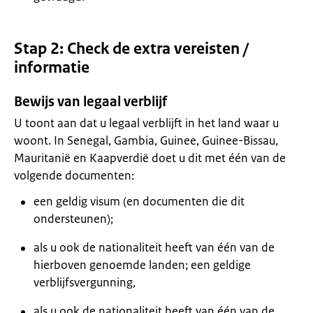
Stap 2: Check de extra vereisten /
informatie
Bewijs van legaal verblijf
U toont aan dat u legaal verblijft in het land waar u
woont. In Senegal, Gambia, Guinee, Guinee-Bissau,
Mauritanië en Kaapverdië doet u dit met één van de
volgende documenten:
een geldig visum (en documenten die dit
ondersteunen);
als u ook de nationaliteit heeft van één van de
hierboven genoemde landen; een geldige
verblijfsvergunning,
als u ook de nationaliteit heeft van één van de