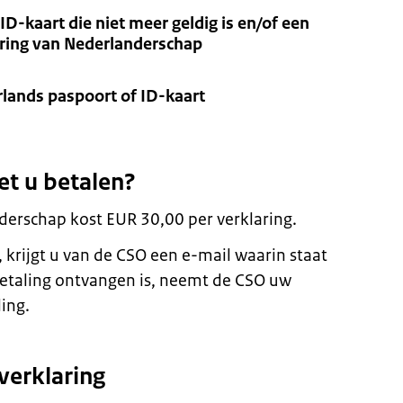
ID-kaart die niet meer geldig is en/of een
aring van Nederlanderschap
rlands paspoort of ID-kaart
et u betalen?
derschap kost EUR 30,00 per verklaring.
 krijgt u van de CSO een e-mail waarin staat
betaling ontvangen is, neemt de CSO uw
ing.
verklaring