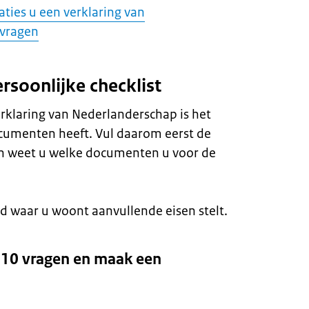
aties u een verklaring van
 vragen
rsoonlijke checklist
rklaring van Nederlanderschap is het
documenten heeft. Vul daarom eerst de
Dan weet u welke documenten u voor de
and waar u woont aanvullende eisen stelt.
10 vragen en maak een