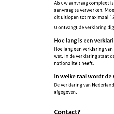
Als uw aanvraag compleet i
aanvraag te verwerken. Moe
dit uitlopen tot maximaal 1
U ontvangt de verklaring digi
Hoe lang is een verkla
Hoe lang een verklaring van 
wet. In de verklaring staat 
nationaliteit heeft.
In welke taal wordt de
De verklaring van Nederland
afgegeven.
Contact?