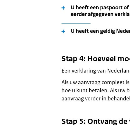
U heeft een paspoort of 
eerder afgegeven verkl
U heeft een geldig Nede
Stap 4: Hoeveel mo
Een verklaring van Nederlan
Als uw aanvraag compleet is,
hoe u kunt betalen. Als uw 
aanvraag verder in behandel
Stap 5: Ontvang de 