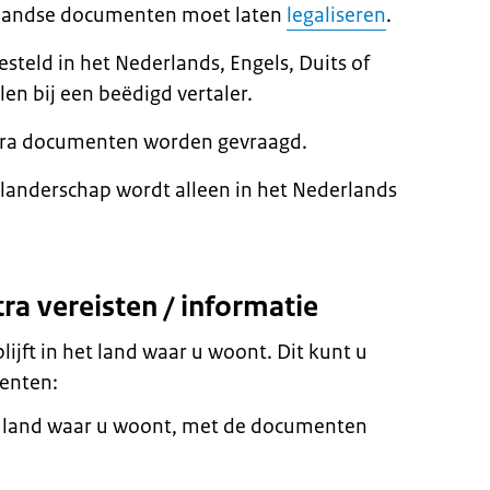
enlandse documenten moet laten
legaliseren
.
steld in het Nederlands, Engels, Duits of
len bij een beëdigd vertaler.
extra documenten worden gevraagd.
landerschap wordt alleen in het Nederlands
ra vereisten / informatie
lijft in het land waar u woont. Dit kunt u
enten:
t land waar u woont, met de documenten