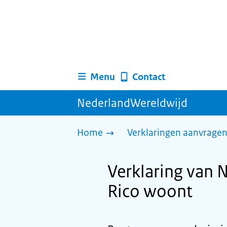
Menu
Contact
NederlandWereldwijd
Home
Verklaringen aanvrage
Verklaring van 
Rico woont