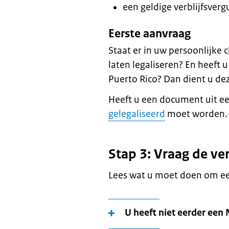
een geldige verblijfsver
Eerste aanvraag
Staat er in uw persoonlijke 
laten legaliseren? En heeft 
Puerto Rico? Dan dient u de
Heeft u een document uit ee
gelegaliseerd
moet worden.
Stap 3: Vraag de ve
Lees wat u moet doen om een
U heeft niet eerder een