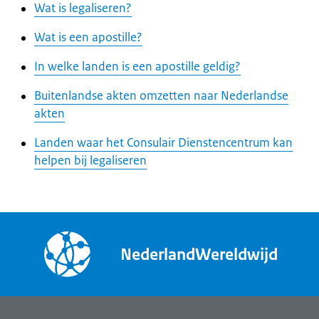
Wat is legaliseren?
Wat is een apostille?
In welke landen is een apostille geldig?
Buitenlandse akten omzetten naar Nederlandse
akten
Landen waar het Consulair Dienstencentrum kan
helpen bij legaliseren
NederlandWereldwijd