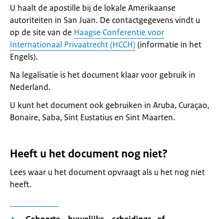
U haalt de apostille bij de lokale Amerikaanse
autoriteiten in San Juan. De contactgegevens vindt u
op de site van de
Haagse Conferentie voor
Internationaal Privaatrecht (HCCH)
(informatie in het
Engels).
Na legalisatie is het document klaar voor gebruik in
Nederland.
U kunt het document ook gebruiken in Aruba, Curaçao,
Bonaire, Saba, Sint Eustatius en Sint Maarten.
Heeft u het document nog niet?
Lees waar u het document opvraagt als u het nog niet
heeft.