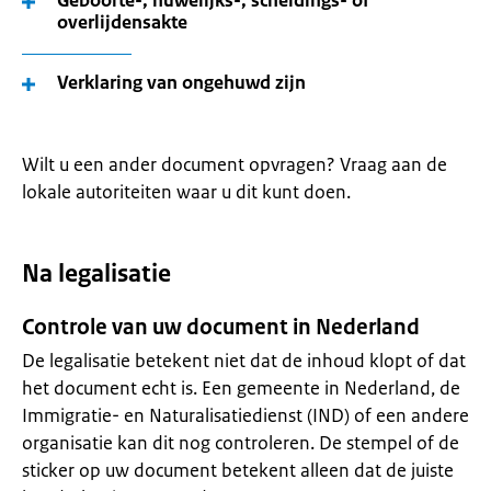
Geboorte-, huwelijks-, scheidings- of
overlijdensakte
Verklaring van ongehuwd zijn
Wilt u een ander document opvragen? Vraag aan de
lokale autoriteiten waar u dit kunt doen.
Na legalisatie
Controle van uw document in Nederland
De legalisatie betekent niet dat de inhoud klopt of dat
het document echt is. Een gemeente in Nederland, de
Immigratie- en Naturalisatiedienst (IND) of een andere
organisatie kan dit nog controleren. De stempel of de
sticker op uw document betekent alleen dat de juiste