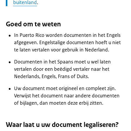
buitenland
.
Goed om te weten
In Puerto Rico worden documenten in het Engels
afgegeven. Engelstalige documenten hoeft u niet
te laten vertalen voor gebruik in Nederland.
Documenten in het Spaans moet u wel laten
vertalen door een beëdigd vertaler naar het
Nederlands, Engels, Frans of Duits.
Uw document moet origineel en compleet zijn.
Verwijst het document naar andere documenten
of bijlagen, dan moeten deze erbij zitten.
Waar laat u uw document legaliseren?