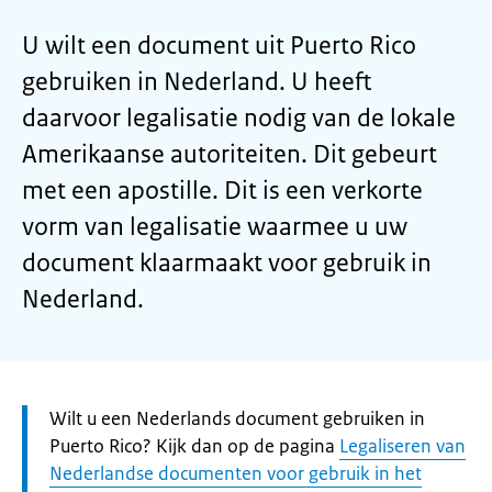
U wilt een document uit Puerto Rico
gebruiken in Nederland. U heeft
daarvoor legalisatie nodig van de lokale
Amerikaanse autoriteiten. Dit gebeurt
met een apostille. Dit is een verkorte
vorm van legalisatie waarmee u uw
document klaarmaakt voor gebruik in
Nederland.
Let
Wilt u een Nederlands document gebruiken in
op:
Puerto Rico? Kijk dan op de pagina
Legaliseren van
Nederlandse documenten voor gebruik in het