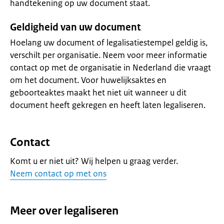
handtekening op uw document staat.
Geldigheid van uw document
Hoelang uw document of legalisatiestempel geldig is,
verschilt per organisatie. Neem voor meer informatie
contact op met de organisatie in Nederland die vraagt
om het document. Voor huwelijksaktes en
geboorteaktes maakt het niet uit wanneer u dit
document heeft gekregen en heeft laten legaliseren.
Contact
Komt u er niet uit? Wij helpen u graag verder.
Neem contact op met ons
Meer over legaliseren