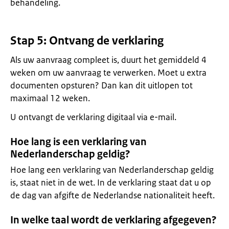
behandeling.
Stap 5: Ontvang de verklaring
Als uw aanvraag compleet is, duurt het gemiddeld 4
weken om uw aanvraag te verwerken. Moet u extra
documenten opsturen? Dan kan dit uitlopen tot
maximaal 12 weken.
U ontvangt de verklaring digitaal via e-mail.
Hoe lang is een verklaring van
Nederlanderschap geldig?
Hoe lang een verklaring van Nederlanderschap geldig
is, staat niet in de wet. In de verklaring staat dat u op
de dag van afgifte de Nederlandse nationaliteit heeft.
In welke taal wordt de verklaring afgegeven?