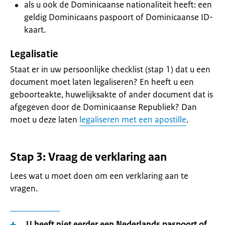
als u ook de Dominicaanse nationaliteit heeft: een
geldig Dominicaans paspoort of Dominicaanse ID-
kaart.
Legalisatie
Staat er in uw persoonlijke checklist (stap 1) dat u een
document moet laten legaliseren? En heeft u een
geboorteakte, huwelijksakte of ander document dat is
afgegeven door de Dominicaanse Republiek? Dan
moet u deze laten
legaliseren met een apostille
.
Stap 3: Vraag de verklaring aan
Lees wat u moet doen om een verklaring aan te
vragen.
U heeft niet eerder een Nederlands paspoort of