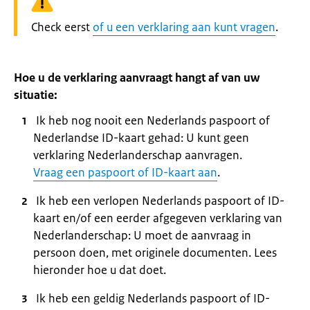
Waarschuwing:
Check eerst
of u een verklaring aan kunt vragen
.
Hoe u de verklaring aanvraagt hangt af van uw
situatie:
Ik heb nog nooit een Nederlands paspoort of
Nederlandse ID-kaart gehad: U kunt geen
verklaring Nederlanderschap aanvragen.
Vraag een paspoort of ID-kaart aan
.
Ik heb een verlopen Nederlands paspoort of ID-
kaart en/of een eerder afgegeven verklaring van
Nederlanderschap: U moet de aanvraag in
persoon doen, met originele documenten. Lees
hieronder hoe u dat doet.
Ik heb een geldig Nederlands paspoort of ID-