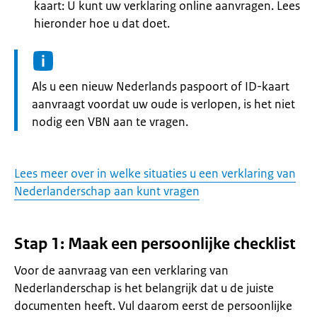
kaart: U kunt uw verklaring online aanvragen. Lees
hieronder hoe u dat doet.
Informatie:
Als u een nieuw Nederlands paspoort of ID-kaart
aanvraagt voordat uw oude is verlopen, is het niet
nodig een VBN aan te vragen.
Lees meer over in welke situaties u een verklaring van
Nederlanderschap aan kunt vragen
Stap 1: Maak een persoonlijke checklist
Voor de aanvraag van een verklaring van
Nederlanderschap is het belangrijk dat u de juiste
documenten heeft. Vul daarom eerst de persoonlijke