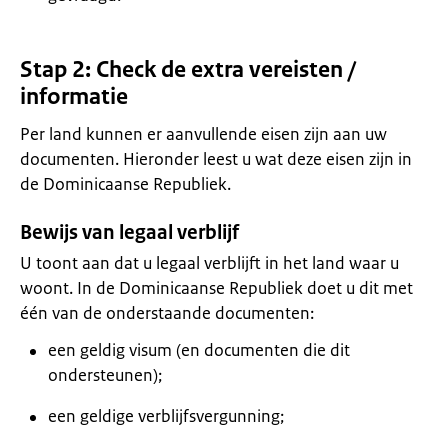
Stap 2: Check de extra vereisten /
informatie
Per land kunnen er aanvullende eisen zijn aan uw
documenten. Hieronder leest u wat deze eisen zijn in
de Dominicaanse Republiek.
Bewijs van legaal verblijf
U toont aan dat u legaal verblijft in het land waar u
woont. In de Dominicaanse Republiek doet u dit met
één van de onderstaande documenten:
een geldig visum (en documenten die dit
ondersteunen);
een geldige verblijfsvergunning;