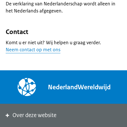
De verklaring van Nederlanderschap wordt alleen in
het Nederlands afgegeven.
Contact
Komt u er niet uit? Wij helpen u graag verder.
Neem contact op met ons
NederlandWereldwijd
Over deze website