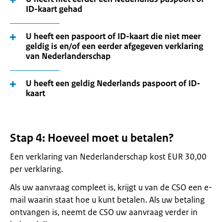
ID-kaart gehad
U heeft een paspoort of ID-kaart die niet meer
geldig is en/of een eerder afgegeven verklaring
van Nederlanderschap
U heeft een geldig Nederlands paspoort of ID-
kaart
Stap 4: Hoeveel moet u betalen?
Een verklaring van Nederlanderschap kost EUR 30,00
per verklaring.
Als uw aanvraag compleet is, krijgt u van de CSO een e-
mail waarin staat hoe u kunt betalen. Als uw betaling
ontvangen is, neemt de CSO uw aanvraag verder in