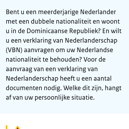
Bent u een meerderjarige Nederlander
met een dubbele nationaliteit en woont
u in de Dominicaanse Republiek? En wilt
u een verklaring van Nederlanderschap
(VBN) aanvragen om uw Nederlandse
nationaliteit te behouden? Voor de
aanvraag van een verklaring van
Nederlanderschap heeft u een aantal
documenten nodig. Welke dit zijn, hangt
af van uw persoonlijke situatie.