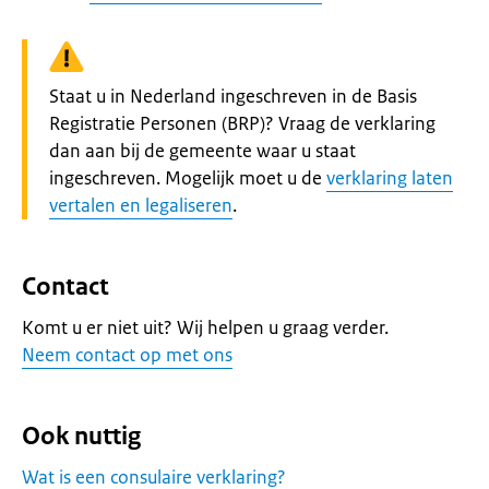
Waarschuwing:
Staat u in Nederland ingeschreven in de Basis
Registratie Personen (BRP)? Vraag de verklaring
dan aan bij de gemeente waar u staat
ingeschreven. Mogelijk moet u de
verklaring laten
vertalen en legaliseren
.
Contact
Komt u er niet uit? Wij helpen u graag verder.
Neem contact op met ons
Ook nuttig
Wat is een consulaire verklaring?