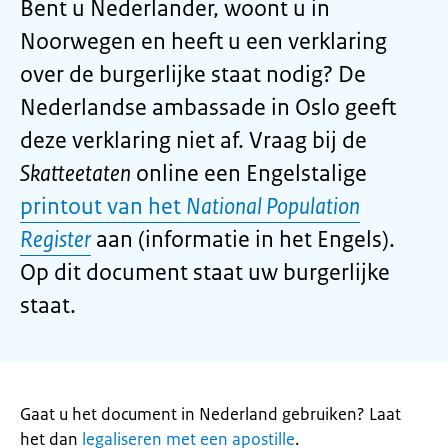
Bent u Nederlander, woont u in
Noorwegen en heeft u een verklaring
over de burgerlijke staat nodig? De
Nederlandse ambassade in Oslo geeft
deze verklaring niet af. Vraag bij de
Skatteetaten
online een Engelstalige
printout van het
National Population
Register
aan (informatie in het Engels).
Op dit document staat uw burgerlijke
staat.
Gaat u het document in Nederland gebruiken? Laat
het dan
legaliseren met een apostille
.