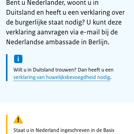
Bent u Nederlander, woont u in
Duitsland en heeft u een verklaring over
de burgerlijke staat nodig? U kunt deze
verklaring aanvragen via e-mail bij de
Nederlandse ambassade in Berlijn.
Informatie:
Wilt u in Duitsland trouwen? Dan heeft u een
verklaring van huwelijksbevoegdheid nodig
.
Waarschuwing:
Staat u in Nederland ingeschreven in de Basis