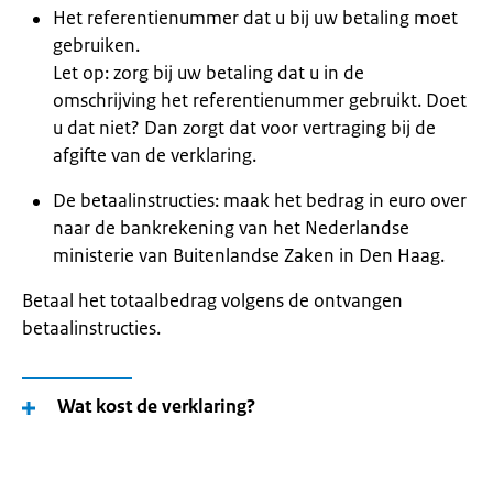
Het referentienummer dat u bij uw betaling moet
gebruiken.
Let op: zorg bij uw betaling dat u in de
omschrijving het referentienummer gebruikt. Doet
u dat niet? Dan zorgt dat voor vertraging bij de
afgifte van de verklaring.
De betaalinstructies: maak het bedrag in euro over
naar de bankrekening van het Nederlandse
ministerie van Buitenlandse Zaken in Den Haag.
Betaal het totaalbedrag volgens de ontvangen
betaalinstructies.
Wat kost de verklaring?