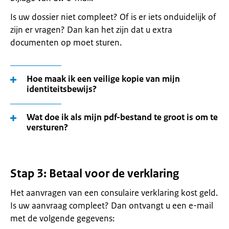
Is uw dossier niet compleet? Of is er iets onduidelijk of
zijn er vragen? Dan kan het zijn dat u extra
documenten op moet sturen.
Hoe maak ik een veilige kopie van mijn
identiteitsbewijs?
Wat doe ik als mijn pdf-bestand te groot is om te
versturen?
Stap 3: Betaal voor de verklaring
Het aanvragen van een consulaire verklaring kost geld.
Is uw aanvraag compleet? Dan ontvangt u een e-mail
met de volgende gegevens: