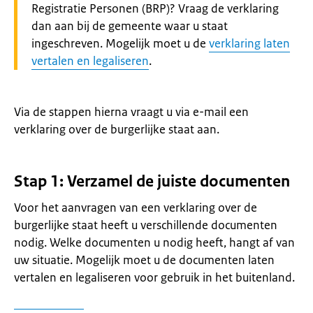
Registratie Personen (BRP)? Vraag de verklaring
dan aan bij de gemeente waar u staat
ingeschreven. Mogelijk moet u de
verklaring laten
vertalen en legaliseren
.
Via de stappen hierna vraagt u via e-mail een
verklaring over de burgerlijke staat aan.
Stap 1: Verzamel de juiste documenten
Voor het aanvragen van een verklaring over de
burgerlijke staat heeft u verschillende documenten
nodig. Welke documenten u nodig heeft, hangt af van
uw situatie. Mogelijk moet u de documenten laten
vertalen en legaliseren voor gebruik in het buitenland.