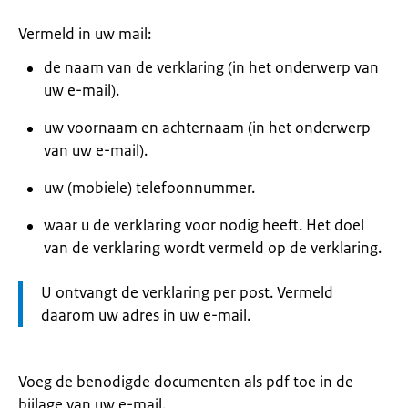
Vermeld in uw mail:
de naam van de verklaring (in het onderwerp van
uw e-mail).
uw voornaam en achternaam (in het onderwerp
van uw e-mail).
uw (mobiele) telefoonnummer.
waar u de verklaring voor nodig heeft. Het doel
van de verklaring wordt vermeld op de verklaring.
Let
U ontvangt de verklaring per post. Vermeld
op:
daarom uw adres in uw e-mail.
Voeg de benodigde documenten als pdf toe in de
bijlage van uw e-mail.