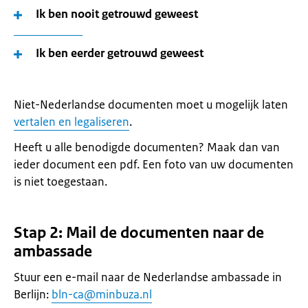
Ik ben nooit getrouwd geweest
Ik ben eerder getrouwd geweest
Niet-Nederlandse documenten moet u mogelijk laten
vertalen en legaliseren
.
Heeft u alle benodigde documenten? Maak dan van
ieder document een pdf. Een foto van uw documenten
is niet toegestaan.
Stap 2: Mail de documenten naar de
ambassade
Stuur een e-mail naar de Nederlandse ambassade in
Berlijn:
bln-ca@minbuza.nl