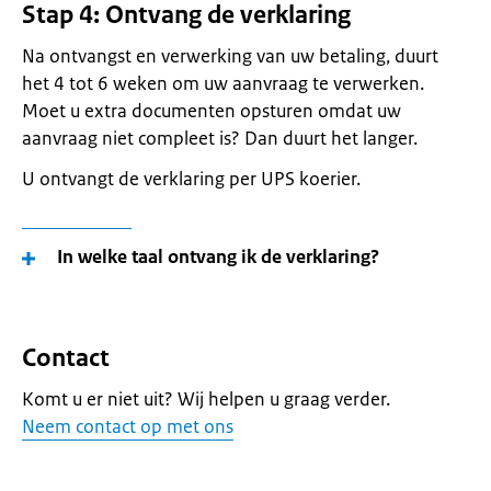
Stap 4: Ontvang de verklaring
Na ontvangst en verwerking van uw betaling, duurt
het 4 tot 6 weken om uw aanvraag te verwerken.
Moet u extra documenten opsturen omdat uw
aanvraag niet compleet is? Dan duurt het langer.
U ontvangt de verklaring per UPS koerier.
In welke taal ontvang ik de verklaring?
Contact
Komt u er niet uit? Wij helpen u graag verder.
Neem contact op met ons