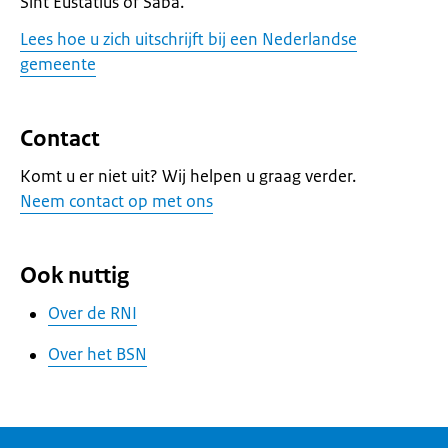
Sint Eustatius of Saba.
Lees hoe u zich uitschrijft bij een Nederlandse
gemeente
Contact
Komt u er niet uit? Wij helpen u graag verder.
Neem contact op met ons
Ook nuttig
Over de RNI
Over het BSN