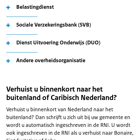
Belastingdienst
Sociale Verzekeringsbank (SVB)
Dienst Uitvoering Onderwijs (DUO)
Andere overheidsorganisatie
Verhuist u binnenkort naar het
buitenland of Caribisch Nederland?
Verhuist u binnenkort van Nederland naar het
buitenland? Dan schrijft u zich uit bij uw gemeente en
wordt u automatisch ingeschreven in de RNI. U wordt
ook ingeschreven in de RNI als u verhuist naar Bonaire,