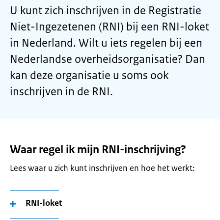
U kunt zich inschrijven in de Registratie
Niet-Ingezetenen (RNI) bij een RNI-loket
in Nederland. Wilt u iets regelen bij een
Nederlandse overheidsorganisatie? Dan
kan deze organisatie u soms ook
inschrijven in de RNI.
Waar regel ik mijn RNI-inschrijving?
Lees waar u zich kunt inschrijven en hoe het werkt:
RNI-loket