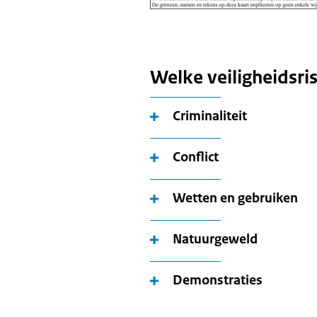
Welke veiligheidsrisi
Criminaliteit
Conflict
Wetten en gebruiken
Natuurgeweld
Demonstraties